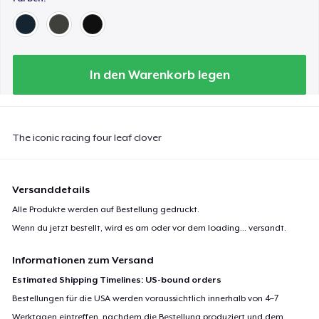
In den Warenkorb legen
The iconic racing four leaf clover
Versanddetails
Alle Produkte werden auf Bestellung gedruckt.
Wenn du jetzt bestellt, wird es am oder vor dem
loading...
versandt.
Informationen zum Versand
Estimated Shipping Timelines: US-bound orders
Bestellungen für die USA werden voraussichtlich innerhalb von 4–7
Werktagen eintreffen, nachdem die Bestellung produziert und dem