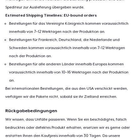
Spediteur zur Auslieferung übergeben wurde.
Estimated Shipping Timelines: EU-bound orders
Bestellungen für das Vereinigte Königreich kommen voraussichtlich
innerhalb von 7–12 Werktagen nach der Produktion an.
Bestellungen für Frankreich, Deutschland, die Niederlande und
Schweden kommen voraussichtlich innerhalb von 7–12 Werktagen
nach der Produktion an.
Bestellungen für alle anderen Länder innerhalb Europas kommen
voraussichtlich innerhalb von 10–16 Werktagen nach der Produktion
an.
Bei internationalen Bestellungen, die aus den USA verschickt werden,
verfolgen wir die Pakete nicht, sobald sie ihr Zielland erreichen.
Rückgabebedingungen
Wir wissen, dass Unfälle passieren. Wenn Sie ein beschädigtes, falsch
bedrucktes oder defektes Produkt erhalten, ersetzen wir es gerne oder
erstatten Ihnen den Kaufpreis innerhalb von 30 Tagen. Da unsere