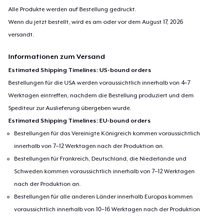
Alle Produkte werden auf Bestellung gedruckt.
Wenn du jetzt bestellt, wird es am oder vor dem
August 17, 2026
versandt.
Informationen zum Versand
Estimated Shipping Timelines: US-bound orders
Bestellungen für die USA werden voraussichtlich innerhalb von 4–7
Werktagen eintreffen, nachdem die Bestellung produziert und dem
Spediteur zur Auslieferung übergeben wurde.
Estimated Shipping Timelines: EU-bound orders
Bestellungen für das Vereinigte Königreich kommen voraussichtlich
innerhalb von 7–12 Werktagen nach der Produktion an.
Bestellungen für Frankreich, Deutschland, die Niederlande und
Schweden kommen voraussichtlich innerhalb von 7–12 Werktagen
nach der Produktion an.
Bestellungen für alle anderen Länder innerhalb Europas kommen
voraussichtlich innerhalb von 10–16 Werktagen nach der Produktion