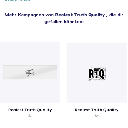
Mehr Kampagnen von
Realest Truth Quality
, die dir
gefallen könnten:
Realest Truth Quality
Realest Truth Quality
$7
$7