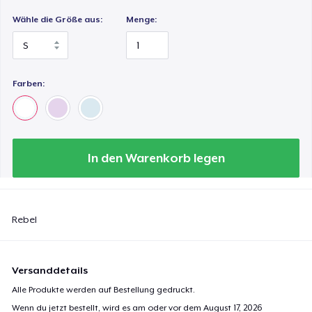
Wähle die Größe aus:
Menge:
Farben:
In den Warenkorb legen
Rebel
Versanddetails
Alle Produkte werden auf Bestellung gedruckt.
Wenn du jetzt bestellt, wird es am oder vor dem
August 17, 2026