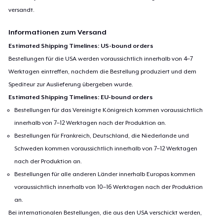
versandt.
Informationen zum Versand
Estimated Shipping Timelines: US-bound orders
Bestellungen für die USA werden voraussichtlich innerhalb von 4–7
Werktagen eintreffen, nachdem die Bestellung produziert und dem
Spediteur zur Auslieferung übergeben wurde.
Estimated Shipping Timelines: EU-bound orders
Bestellungen für das Vereinigte Königreich kommen voraussichtlich
innerhalb von 7–12 Werktagen nach der Produktion an.
Bestellungen für Frankreich, Deutschland, die Niederlande und
Schweden kommen voraussichtlich innerhalb von 7–12 Werktagen
nach der Produktion an.
Bestellungen für alle anderen Länder innerhalb Europas kommen
voraussichtlich innerhalb von 10–16 Werktagen nach der Produktion
an.
Bei internationalen Bestellungen, die aus den USA verschickt werden,