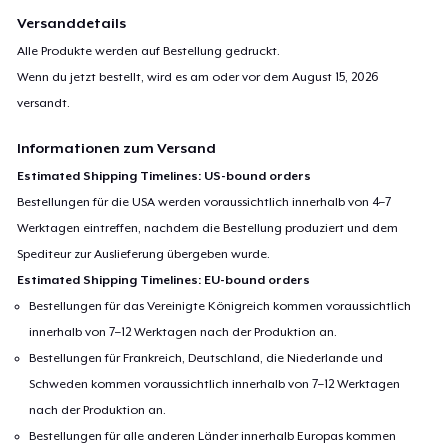
Versanddetails
Alle Produkte werden auf Bestellung gedruckt.
Wenn du jetzt bestellt, wird es am oder vor dem
August 15, 2026
versandt.
Informationen zum Versand
Estimated Shipping Timelines: US-bound orders
Bestellungen für die USA werden voraussichtlich innerhalb von 4–7
Werktagen eintreffen, nachdem die Bestellung produziert und dem
Spediteur zur Auslieferung übergeben wurde.
Estimated Shipping Timelines: EU-bound orders
Bestellungen für das Vereinigte Königreich kommen voraussichtlich
innerhalb von 7–12 Werktagen nach der Produktion an.
Bestellungen für Frankreich, Deutschland, die Niederlande und
Schweden kommen voraussichtlich innerhalb von 7–12 Werktagen
nach der Produktion an.
Bestellungen für alle anderen Länder innerhalb Europas kommen