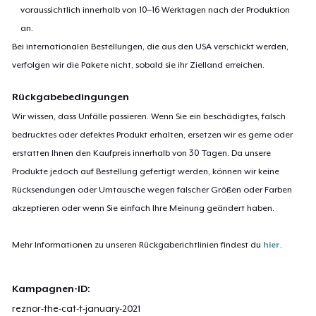
voraussichtlich innerhalb von 10–16 Werktagen nach der Produktion
an.
Bei internationalen Bestellungen, die aus den USA verschickt werden,
verfolgen wir die Pakete nicht, sobald sie ihr Zielland erreichen.
Rückgabebedingungen
Wir wissen, dass Unfälle passieren. Wenn Sie ein beschädigtes, falsch
bedrucktes oder defektes Produkt erhalten, ersetzen wir es gerne oder
erstatten Ihnen den Kaufpreis innerhalb von 30 Tagen. Da unsere
Produkte jedoch auf Bestellung gefertigt werden, können wir keine
Rücksendungen oder Umtausche wegen falscher Größen oder Farben
akzeptieren oder wenn Sie einfach Ihre Meinung geändert haben.
Mehr Informationen zu unseren Rückgaberichtlinien findest du
hier
.
Kampagnen-ID:
reznor-the-cat-t-january-2021