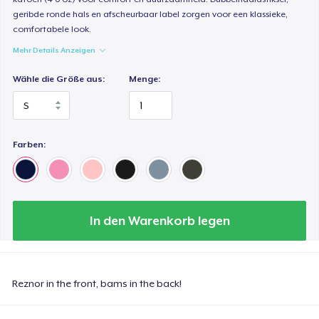
geribde ronde hals en afscheurbaar label zorgen voor een klassieke,
comfortabele look.
Mehr Details Anzeigen
Wähle die Größe aus:
Menge:
Farben:
In den Warenkorb legen
Reznor in the front, bams in the back!