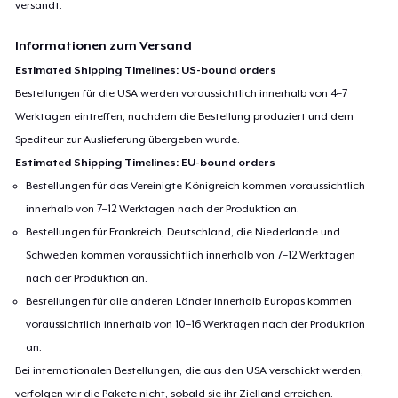
versandt.
Informationen zum Versand
Estimated Shipping Timelines: US-bound orders
Bestellungen für die USA werden voraussichtlich innerhalb von 4–7
Werktagen eintreffen, nachdem die Bestellung produziert und dem
Spediteur zur Auslieferung übergeben wurde.
Estimated Shipping Timelines: EU-bound orders
Bestellungen für das Vereinigte Königreich kommen voraussichtlich
innerhalb von 7–12 Werktagen nach der Produktion an.
Bestellungen für Frankreich, Deutschland, die Niederlande und
Schweden kommen voraussichtlich innerhalb von 7–12 Werktagen
nach der Produktion an.
Bestellungen für alle anderen Länder innerhalb Europas kommen
voraussichtlich innerhalb von 10–16 Werktagen nach der Produktion
an.
Bei internationalen Bestellungen, die aus den USA verschickt werden,
verfolgen wir die Pakete nicht, sobald sie ihr Zielland erreichen.