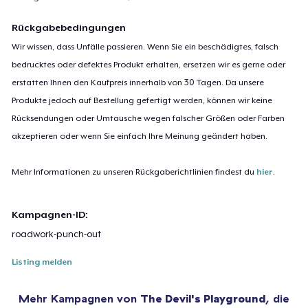
Rückgabebedingungen
Wir wissen, dass Unfälle passieren. Wenn Sie ein beschädigtes, falsch
bedrucktes oder defektes Produkt erhalten, ersetzen wir es gerne oder
erstatten Ihnen den Kaufpreis innerhalb von 30 Tagen. Da unsere
Produkte jedoch auf Bestellung gefertigt werden, können wir keine
Rücksendungen oder Umtausche wegen falscher Größen oder Farben
akzeptieren oder wenn Sie einfach Ihre Meinung geändert haben.
Mehr Informationen zu unseren Rückgaberichtlinien findest du
hier
.
Kampagnen-ID:
roadwork-punch-out
Listing melden
Mehr Kampagnen von
The Devil's Playground
, die