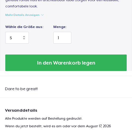
comfortabele look.
Mehr Details Anzeigen
Wähle die Größe aus:
Menge:
In den Warenkorb legen
Dare to be great!
Versanddetails
Alle Produkte werden auf Bestellung gedruckt.
Wenn du jetzt bestellt, wird es am oder vor dem
August 17, 2026