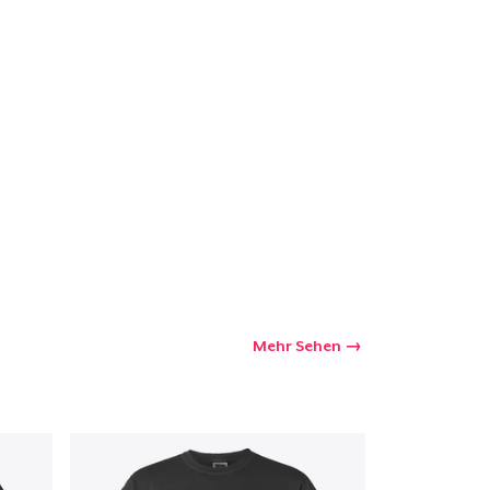
Mehr Sehen
kaufswagen