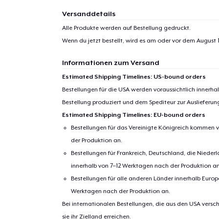
Versanddetails
Alle Produkte werden auf Bestellung gedruckt.
Wenn du jetzt bestellt, wird es am oder vor dem
August 1
Informationen zum Versand
Estimated Shipping Timelines: US-bound orders
Bestellungen für die USA werden voraussichtlich innerh
Bestellung produziert und dem Spediteur zur Auslieferu
Estimated Shipping Timelines: EU-bound orders
Bestellungen für das Vereinigte Königreich kommen v
der Produktion an.
Bestellungen für Frankreich, Deutschland, die Nied
innerhalb von 7–12 Werktagen nach der Produktion an
Bestellungen für alle anderen Länder innerhalb Euro
Werktagen nach der Produktion an.
Bei internationalen Bestellungen, die aus den USA versch
sie ihr Zielland erreichen.