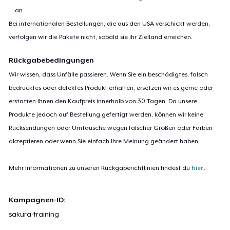
an.
Bei internationalen Bestellungen, die aus den USA verschickt werden,
verfolgen wir die Pakete nicht, sobald sie ihr Zielland erreichen.
Rückgabebedingungen
Wir wissen, dass Unfälle passieren. Wenn Sie ein beschädigtes, falsch
bedrucktes oder defektes Produkt erhalten, ersetzen wir es gerne oder
erstatten Ihnen den Kaufpreis innerhalb von 30 Tagen. Da unsere
Produkte jedoch auf Bestellung gefertigt werden, können wir keine
Rücksendungen oder Umtausche wegen falscher Größen oder Farben
akzeptieren oder wenn Sie einfach Ihre Meinung geändert haben.
Mehr Informationen zu unseren Rückgaberichtlinien findest du
hier
.
Kampagnen-ID:
sakura-training