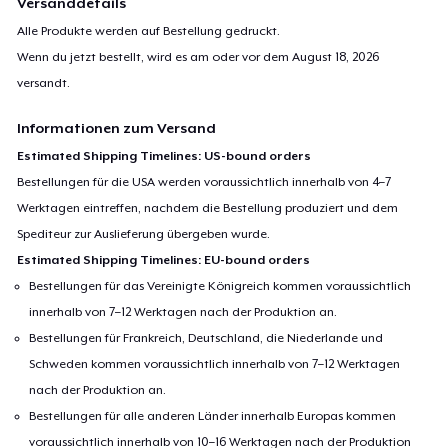
Versanddetails
Alle Produkte werden auf Bestellung gedruckt.
Wenn du jetzt bestellt, wird es am oder vor dem
August 18, 2026
versandt.
Informationen zum Versand
Estimated Shipping Timelines: US-bound orders
Bestellungen für die USA werden voraussichtlich innerhalb von 4–7
Werktagen eintreffen, nachdem die Bestellung produziert und dem
Spediteur zur Auslieferung übergeben wurde.
Estimated Shipping Timelines: EU-bound orders
Bestellungen für das Vereinigte Königreich kommen voraussichtlich
innerhalb von 7–12 Werktagen nach der Produktion an.
Bestellungen für Frankreich, Deutschland, die Niederlande und
Schweden kommen voraussichtlich innerhalb von 7–12 Werktagen
nach der Produktion an.
Bestellungen für alle anderen Länder innerhalb Europas kommen
voraussichtlich innerhalb von 10–16 Werktagen nach der Produktion