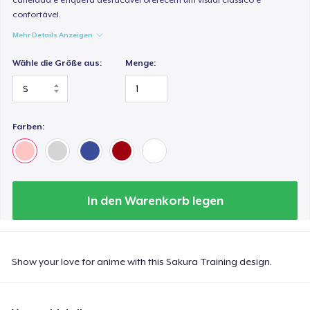
confortável.
Mehr Details Anzeigen
Wähle die Größe aus:
Menge:
Farben:
In den Warenkorb legen
Show your love for anime with this Sakura Training design.