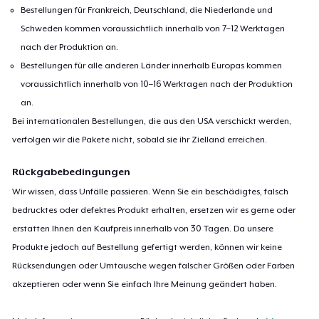
Bestellungen für Frankreich, Deutschland, die Niederlande und
Schweden kommen voraussichtlich innerhalb von 7–12 Werktagen
nach der Produktion an.
Bestellungen für alle anderen Länder innerhalb Europas kommen
voraussichtlich innerhalb von 10–16 Werktagen nach der Produktion
an.
Bei internationalen Bestellungen, die aus den USA verschickt werden,
verfolgen wir die Pakete nicht, sobald sie ihr Zielland erreichen.
Rückgabebedingungen
Wir wissen, dass Unfälle passieren. Wenn Sie ein beschädigtes, falsch
bedrucktes oder defektes Produkt erhalten, ersetzen wir es gerne oder
erstatten Ihnen den Kaufpreis innerhalb von 30 Tagen. Da unsere
Produkte jedoch auf Bestellung gefertigt werden, können wir keine
Rücksendungen oder Umtausche wegen falscher Größen oder Farben
akzeptieren oder wenn Sie einfach Ihre Meinung geändert haben.