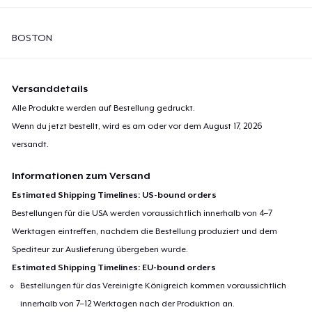
BOSTON
Versanddetails
Alle Produkte werden auf Bestellung gedruckt.
Wenn du jetzt bestellt, wird es am oder vor dem
August 17, 2026
versandt.
Informationen zum Versand
Estimated Shipping Timelines: US-bound orders
Bestellungen für die USA werden voraussichtlich innerhalb von 4–7
Werktagen eintreffen, nachdem die Bestellung produziert und dem
Spediteur zur Auslieferung übergeben wurde.
Estimated Shipping Timelines: EU-bound orders
Bestellungen für das Vereinigte Königreich kommen voraussichtlich
innerhalb von 7–12 Werktagen nach der Produktion an.