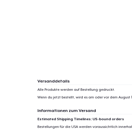
Versanddetails
Alle Produkte werden auf Bestellung gedruckt.
Wenn du jetzt bestellt, wird es am oder vor dem
August 1
Informationen zum Versand
Estimated Shipping Timelines: US-bound orders
Bestellungen für die USA werden voraussichtlich innerh