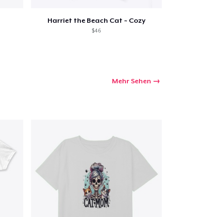
Harriet the Beach Cat ~ Cozy
$46
Mehr Sehen