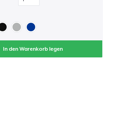
In den Warenkorb legen