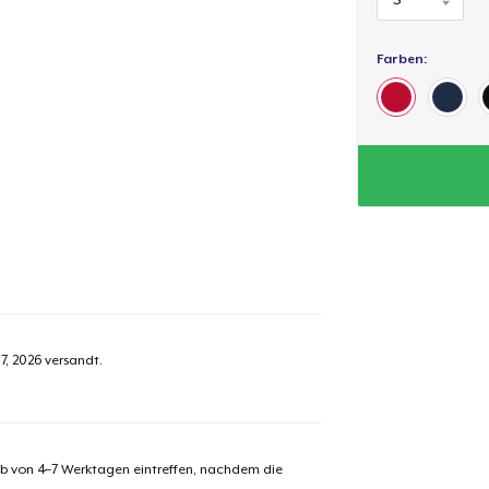
Farben:
7, 2026
versandt.
alb von 4–7 Werktagen eintreffen, nachdem die