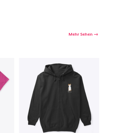
Mehr Sehen