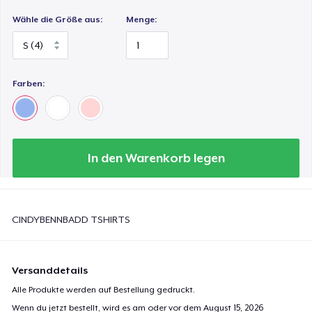
Wähle die Größe aus:
Menge:
Farben:
In den Warenkorb legen
CINDYBENNBADD TSHIRTS
Versanddetails
Alle Produkte werden auf Bestellung gedruckt.
Wenn du jetzt bestellt, wird es am oder vor dem
August 15, 2026