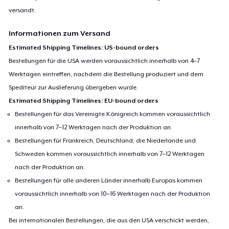
versandt.
Informationen zum Versand
Estimated Shipping Timelines: US-bound orders
Bestellungen für die USA werden voraussichtlich innerhalb von 4–7
Werktagen eintreffen, nachdem die Bestellung produziert und dem
Spediteur zur Auslieferung übergeben wurde.
Estimated Shipping Timelines: EU-bound orders
Bestellungen für das Vereinigte Königreich kommen voraussichtlich
innerhalb von 7–12 Werktagen nach der Produktion an.
Bestellungen für Frankreich, Deutschland, die Niederlande und
Schweden kommen voraussichtlich innerhalb von 7–12 Werktagen
nach der Produktion an.
Bestellungen für alle anderen Länder innerhalb Europas kommen
voraussichtlich innerhalb von 10–16 Werktagen nach der Produktion
an.
Bei internationalen Bestellungen, die aus den USA verschickt werden,