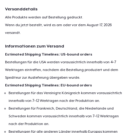
Versanddetails
Alle Produkte werden auf Bestellung gedruckt.
Wenn du jetzt bestellt, wird es am oder vor dem
August 17, 2026
versandt.
Informationen zum Versand
Estimated Shipping Timelines: US-bound orders
Bestellungen für die USA werden voraussichtlich innerhalb von 4–7
Werktagen eintreffen, nachdem die Bestellung produziert und dem
Spediteur zur Auslieferung übergeben wurde.
Estimated Shipping Timelines: EU-bound orders
Bestellungen für das Vereinigte Königreich kommen voraussichtlich
innerhalb von 7–12 Werktagen nach der Produktion an.
Bestellungen für Frankreich, Deutschland, die Niederlande und
Schweden kommen voraussichtlich innerhalb von 7–12 Werktagen
nach der Produktion an.
Bestellungen für alle anderen Länder innerhalb Europas kommen