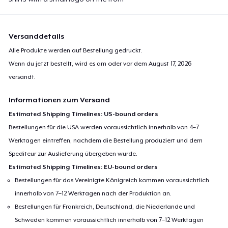
Versanddetails
Alle Produkte werden auf Bestellung gedruckt.
Wenn du jetzt bestellt, wird es am oder vor dem
August 17, 2026
versandt.
Informationen zum Versand
Estimated Shipping Timelines: US-bound orders
Bestellungen für die USA werden voraussichtlich innerhalb von 4–7
Werktagen eintreffen, nachdem die Bestellung produziert und dem
Spediteur zur Auslieferung übergeben wurde.
Estimated Shipping Timelines: EU-bound orders
Bestellungen für das Vereinigte Königreich kommen voraussichtlich
innerhalb von 7–12 Werktagen nach der Produktion an.
Bestellungen für Frankreich, Deutschland, die Niederlande und
Schweden kommen voraussichtlich innerhalb von 7–12 Werktagen