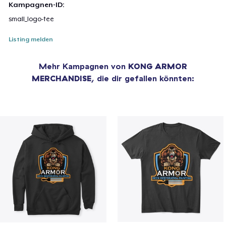
Kampagnen-ID:
small_logo-tee
Listing melden
Mehr Kampagnen von
KONG ARMOR
MERCHANDISE
, die dir gefallen könnten: