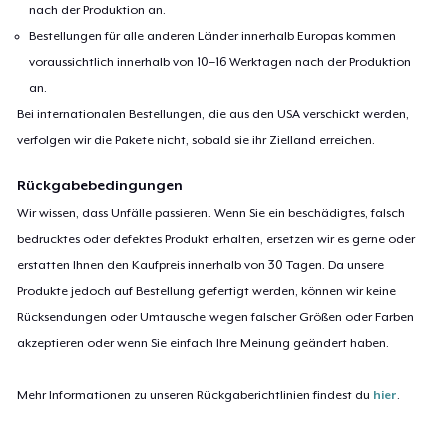
nach der Produktion an.
Bestellungen für alle anderen Länder innerhalb Europas kommen
voraussichtlich innerhalb von 10–16 Werktagen nach der Produktion
an.
Bei internationalen Bestellungen, die aus den USA verschickt werden,
verfolgen wir die Pakete nicht, sobald sie ihr Zielland erreichen.
Rückgabebedingungen
Wir wissen, dass Unfälle passieren. Wenn Sie ein beschädigtes, falsch
bedrucktes oder defektes Produkt erhalten, ersetzen wir es gerne oder
erstatten Ihnen den Kaufpreis innerhalb von 30 Tagen. Da unsere
Produkte jedoch auf Bestellung gefertigt werden, können wir keine
Rücksendungen oder Umtausche wegen falscher Größen oder Farben
akzeptieren oder wenn Sie einfach Ihre Meinung geändert haben.
Mehr Informationen zu unseren Rückgaberichtlinien findest du
hier
.