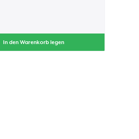
In den Warenkorb legen
kaufswagen
Menge