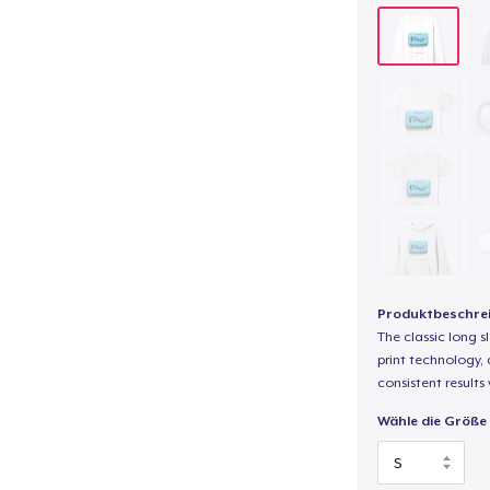
Produktbeschre
The classic long 
print technology, d
consistent results
Wähle die Größe