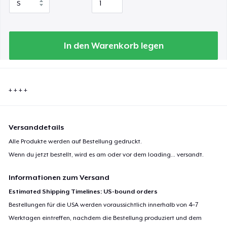
In den Warenkorb legen
+ + + +
Versanddetails
Alle Produkte werden auf Bestellung gedruckt.
Wenn du jetzt bestellt, wird es am oder vor dem
loading...
versandt.
Informationen zum Versand
Estimated Shipping Timelines: US-bound orders
Bestellungen für die USA werden voraussichtlich innerhalb von 4–7
Werktagen eintreffen, nachdem die Bestellung produziert und dem