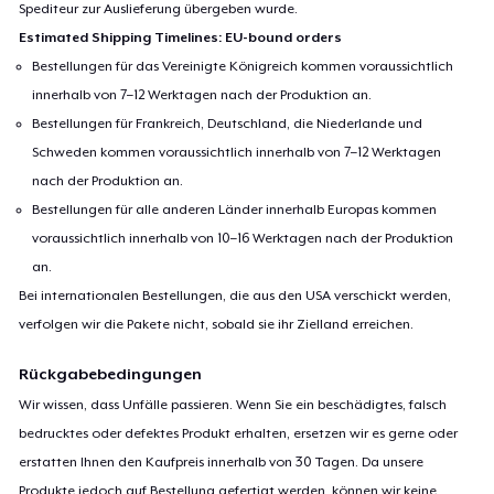
Spediteur zur Auslieferung übergeben wurde.
Estimated Shipping Timelines: EU-bound orders
Bestellungen für das Vereinigte Königreich kommen voraussichtlich
innerhalb von 7–12 Werktagen nach der Produktion an.
Bestellungen für Frankreich, Deutschland, die Niederlande und
Schweden kommen voraussichtlich innerhalb von 7–12 Werktagen
nach der Produktion an.
Bestellungen für alle anderen Länder innerhalb Europas kommen
voraussichtlich innerhalb von 10–16 Werktagen nach der Produktion
an.
Bei internationalen Bestellungen, die aus den USA verschickt werden,
verfolgen wir die Pakete nicht, sobald sie ihr Zielland erreichen.
Rückgabebedingungen
Wir wissen, dass Unfälle passieren. Wenn Sie ein beschädigtes, falsch
bedrucktes oder defektes Produkt erhalten, ersetzen wir es gerne oder
erstatten Ihnen den Kaufpreis innerhalb von 30 Tagen. Da unsere
Produkte jedoch auf Bestellung gefertigt werden, können wir keine