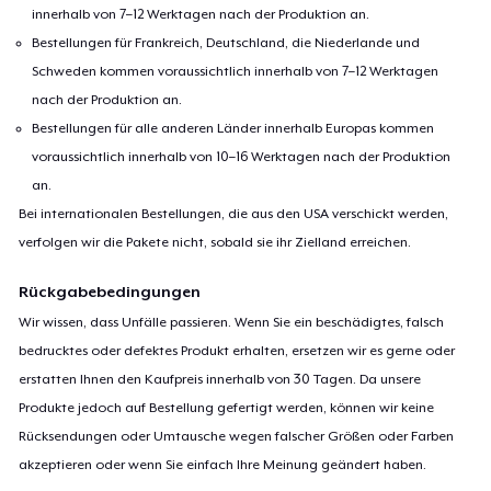
innerhalb von 7–12 Werktagen nach der Produktion an.
Bestellungen für Frankreich, Deutschland, die Niederlande und
Schweden kommen voraussichtlich innerhalb von 7–12 Werktagen
nach der Produktion an.
Bestellungen für alle anderen Länder innerhalb Europas kommen
voraussichtlich innerhalb von 10–16 Werktagen nach der Produktion
an.
Bei internationalen Bestellungen, die aus den USA verschickt werden,
verfolgen wir die Pakete nicht, sobald sie ihr Zielland erreichen.
Rückgabebedingungen
Wir wissen, dass Unfälle passieren. Wenn Sie ein beschädigtes, falsch
bedrucktes oder defektes Produkt erhalten, ersetzen wir es gerne oder
erstatten Ihnen den Kaufpreis innerhalb von 30 Tagen. Da unsere
Produkte jedoch auf Bestellung gefertigt werden, können wir keine
Rücksendungen oder Umtausche wegen falscher Größen oder Farben
akzeptieren oder wenn Sie einfach Ihre Meinung geändert haben.