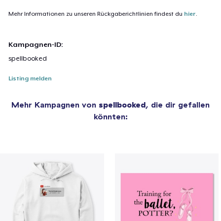
Mehr Informationen zu unseren Rückgaberichtlinien findest du
hier
.
Kampagnen-ID:
spellbooked
Listing melden
Mehr Kampagnen von
spellbooked
, die dir gefallen
könnten: