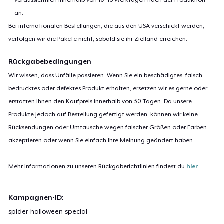
an.
Bei internationalen Bestellungen, die aus den USA verschickt werden,
verfolgen wir die Pakete nicht, sobald sie ihr Zielland erreichen.
Rückgabebedingungen
Wir wissen, dass Unfälle passieren. Wenn Sie ein beschädigtes, falsch
bedrucktes oder defektes Produkt erhalten, ersetzen wir es gerne oder
erstatten Ihnen den Kaufpreis innerhalb von 30 Tagen. Da unsere
Produkte jedoch auf Bestellung gefertigt werden, können wir keine
Rücksendungen oder Umtausche wegen falscher Größen oder Farben
akzeptieren oder wenn Sie einfach Ihre Meinung geändert haben.
Mehr Informationen zu unseren Rückgaberichtlinien findest du
hier
.
Kampagnen-ID:
spider-halloween-special