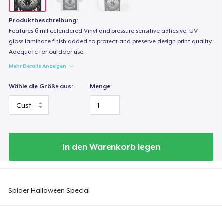
Produktbeschreibung:
Features 6 mil calendered Vinyl and pressure sensitive adhesive. UV
gloss laminate finish added to protect and preserve design print quality.
Adequate for outdoor use.
Mehr Details Anzeigen
Wähle die Größe aus:
Menge:
In den Warenkorb legen
Spider Halloween Special