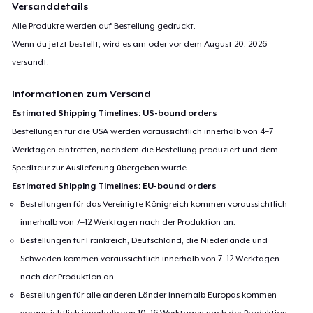
Versanddetails
Alle Produkte werden auf Bestellung gedruckt.
Wenn du jetzt bestellt, wird es am oder vor dem
August 20, 2026
versandt.
Informationen zum Versand
Estimated Shipping Timelines: US-bound orders
Bestellungen für die USA werden voraussichtlich innerhalb von 4–7
Werktagen eintreffen, nachdem die Bestellung produziert und dem
Spediteur zur Auslieferung übergeben wurde.
Estimated Shipping Timelines: EU-bound orders
Bestellungen für das Vereinigte Königreich kommen voraussichtlich
innerhalb von 7–12 Werktagen nach der Produktion an.
Bestellungen für Frankreich, Deutschland, die Niederlande und
Schweden kommen voraussichtlich innerhalb von 7–12 Werktagen
nach der Produktion an.
Bestellungen für alle anderen Länder innerhalb Europas kommen
voraussichtlich innerhalb von 10–16 Werktagen nach der Produktion