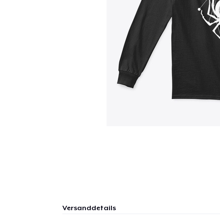
Versanddetails