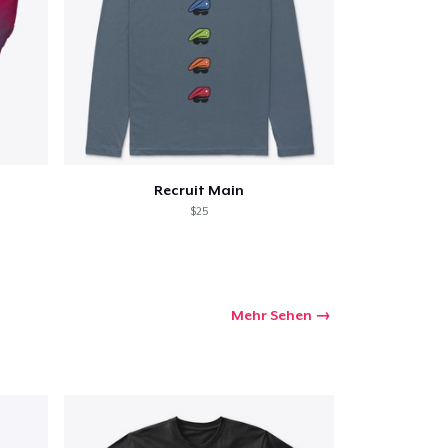
Recruit Main
$25
Mehr Sehen