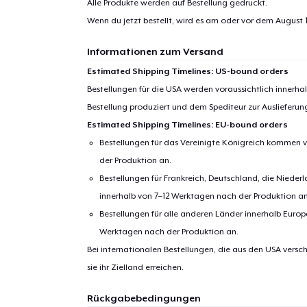
Alle Produkte werden auf Bestellung gedruckt.
Wenn du jetzt bestellt, wird es am oder vor dem
August 1
Informationen zum Versand
Estimated Shipping Timelines: US-bound orders
Bestellungen für die USA werden voraussichtlich innerh
Bestellung produziert und dem Spediteur zur Auslieferu
Estimated Shipping Timelines: EU-bound orders
Bestellungen für das Vereinigte Königreich kommen v
der Produktion an.
Bestellungen für Frankreich, Deutschland, die Nied
innerhalb von 7–12 Werktagen nach der Produktion an
Bestellungen für alle anderen Länder innerhalb Euro
Werktagen nach der Produktion an.
Bei internationalen Bestellungen, die aus den USA versch
sie ihr Zielland erreichen.
Rückgabebedingungen