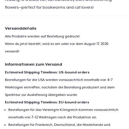
flowers—perfect for bookworms and cat lovers!
Versanddetails
Alle Produkte werden auf Bestellung gedruckt.
Wenn du jetzt bestellt, wird es am oder vor dem
August 17, 2026
versandt.
Informationen zum Versand
Estimated Shipping Timelines: US-bound orders
Bestellungen für die USA werden voraussichtlich innerhalb von 4–7
Werktagen eintreffen, nachdem die Bestellung produziert und dem
Spediteur zur Auslieferung übergeben wurde.
Estimated Shipping Timelines: EU-bound orders
Bestellungen für das Vereinigte Königreich kommen voraussichtlich
innerhalb von 7–12 Werktagen nach der Produktion an.
Bestellungen für Frankreich, Deutschland, die Niederlande und