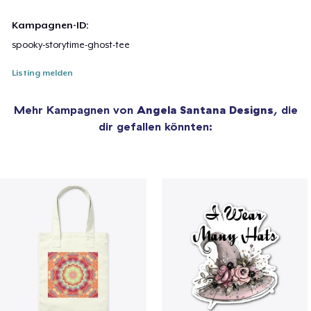
Kampagnen-ID:
spooky-storytime-ghost-tee
Listing melden
Mehr Kampagnen von
Angela Santana Designs
, die
dir gefallen könnten: