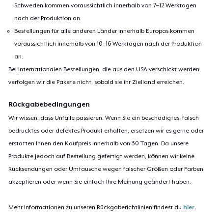
Schweden kommen voraussichtlich innerhalb von 7–12 Werktagen
nach der Produktion an.
Bestellungen für alle anderen Länder innerhalb Europas kommen
voraussichtlich innerhalb von 10–16 Werktagen nach der Produktion
an.
Bei internationalen Bestellungen, die aus den USA verschickt werden,
verfolgen wir die Pakete nicht, sobald sie ihr Zielland erreichen.
Rückgabebedingungen
Wir wissen, dass Unfälle passieren. Wenn Sie ein beschädigtes, falsch
bedrucktes oder defektes Produkt erhalten, ersetzen wir es gerne oder
erstatten Ihnen den Kaufpreis innerhalb von 30 Tagen. Da unsere
Produkte jedoch auf Bestellung gefertigt werden, können wir keine
Rücksendungen oder Umtausche wegen falscher Größen oder Farben
akzeptieren oder wenn Sie einfach Ihre Meinung geändert haben.
Mehr Informationen zu unseren Rückgaberichtlinien findest du
hier
.