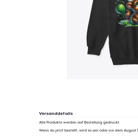
Versanddetails
Alle Produkte werden auf Bestellung gedruckt.
Wenn du jetzt bestellt, wird es am oder vor dem
August 1