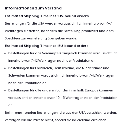
Informationen zum Versand
Estimated Shipping Timelines: US-bound orders
Bestellungen für die USA werden voraussichtlich innerhalb von 4–7
Werktagen eintreffen, nachdem die Bestellung produziert und dem
Spediteur zur Auslieferung übergeben wurde.
Estimated Shipping Timelines: EU-bound orders
Bestellungen für das Vereinigte Königreich kommen voraussichtlich
innerhalb von 7–12 Werktagen nach der Produktion an.
Bestellungen für Frankreich, Deutschland, die Niederlande und
Schweden kommen voraussichtlich innerhalb von 7–12 Werktagen
nach der Produktion an.
Bestellungen für alle anderen Länder innerhalb Europas kommen
voraussichtlich innerhalb von 10–16 Werktagen nach der Produktion
an.
Bei internationalen Bestellungen, die aus den USA verschickt werden,
verfolgen wir die Pakete nicht, sobald sie ihr Zielland erreichen.