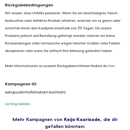
Rückgabebedingungen
Wir wissen, dass Unfälle passieren. Wenn Sie ein beschädigtes, falsch
bedrucktes oder defektes Produkt erhalten, ersetzen wir es gerne oder
erstatten Ihnen den Kaufpreis innerhalb von 30 Tagen. Da unsere
Produkte jedoch auf Bestellung gefertigt werden, können wir keine
Rücksendungen oder Umtausche wegen falscher Größen oder Farben
akzeptieren oder wenn Sie einfach Ihre Meinung geändert haben.
Mehr Informationen zu unseren Rückgaberichtlinien findest du
hier
.
Kampagnen-ID:
sukupuolentutkimuksen-kunniato
Listing melden
Mehr Kampagnen von
Keijo Kaarisade
, die dir
gefallen könnten: