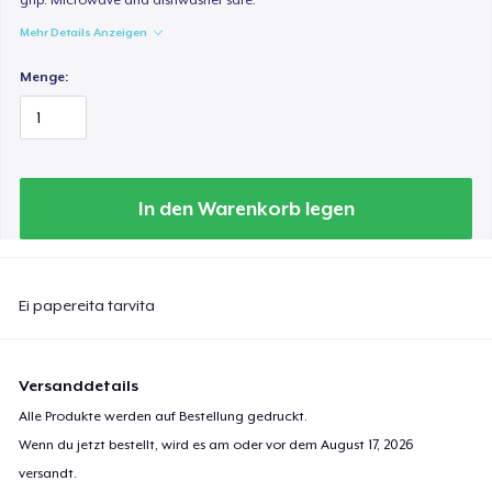
Mehr Details Anzeigen
Menge:
In den Warenkorb legen
Ei papereita tarvita
Versanddetails
Alle Produkte werden auf Bestellung gedruckt.
Wenn du jetzt bestellt, wird es am oder vor dem
August 17, 2026
versandt.