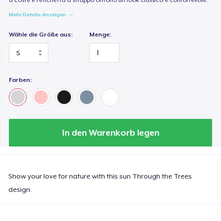
Mehr Details Anzeigen
Wähle die Größe aus:
Menge:
Farben:
In den Warenkorb legen
Show your love for nature with this sun Through the Trees
design.