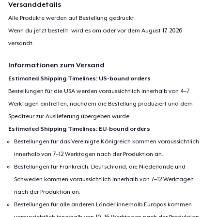
Versanddetails
Alle Produkte werden auf Bestellung gedruckt.
Wenn du jetzt bestellt, wird es am oder vor dem
August 17, 2026
versandt.
Informationen zum Versand
Estimated Shipping Timelines: US-bound orders
Bestellungen für die USA werden voraussichtlich innerhalb von 4–7
Werktagen eintreffen, nachdem die Bestellung produziert und dem
Spediteur zur Auslieferung übergeben wurde.
Estimated Shipping Timelines: EU-bound orders
Bestellungen für das Vereinigte Königreich kommen voraussichtlich
innerhalb von 7–12 Werktagen nach der Produktion an.
Bestellungen für Frankreich, Deutschland, die Niederlande und
Schweden kommen voraussichtlich innerhalb von 7–12 Werktagen
nach der Produktion an.
Bestellungen für alle anderen Länder innerhalb Europas kommen
voraussichtlich innerhalb von 10–16 Werktagen nach der Produktion