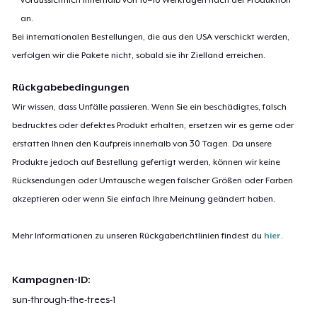
an.
Bei internationalen Bestellungen, die aus den USA verschickt werden,
verfolgen wir die Pakete nicht, sobald sie ihr Zielland erreichen.
Rückgabebedingungen
Wir wissen, dass Unfälle passieren. Wenn Sie ein beschädigtes, falsch
bedrucktes oder defektes Produkt erhalten, ersetzen wir es gerne oder
erstatten Ihnen den Kaufpreis innerhalb von 30 Tagen. Da unsere
Produkte jedoch auf Bestellung gefertigt werden, können wir keine
Rücksendungen oder Umtausche wegen falscher Größen oder Farben
akzeptieren oder wenn Sie einfach Ihre Meinung geändert haben.
Mehr Informationen zu unseren Rückgaberichtlinien findest du
hier
.
Kampagnen-ID:
sun-through-the-trees-1