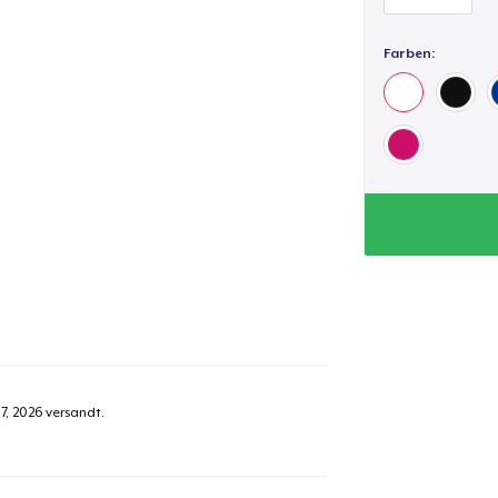
Farben:
7, 2026
versandt.