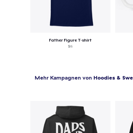
Father Figure T-shirt
$16
Mehr Kampagnen von
Hoodies & Swe