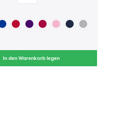
In den Warenkorb legen