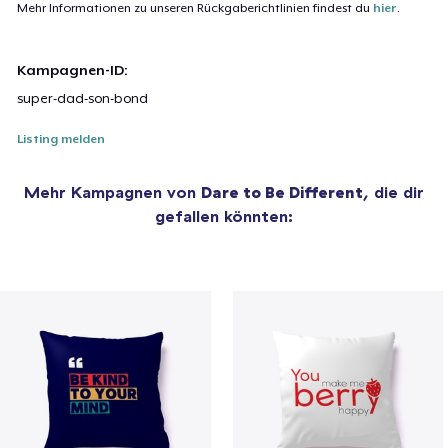
Mehr Informationen zu unseren Rückgaberichtlinien findest du
hier
.
Kampagnen-ID:
super-dad-son-bond
Listing melden
Mehr Kampagnen von
Dare to Be Different
, die dir
gefallen könnten: