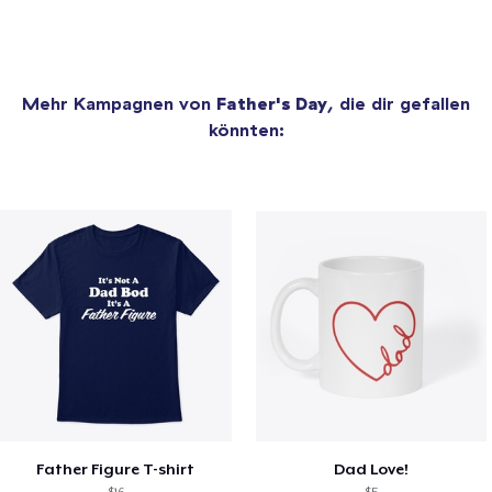
Mehr Kampagnen von
Father's Day
, die dir gefallen
könnten:
Father Figure T-shirt
Dad Love!