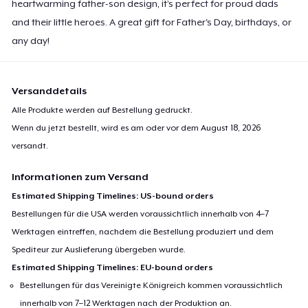
heartwarming father-son design, it’s perfect for proud dads
and their little heroes. A great gift for Father's Day, birthdays, or
any day!
Versanddetails
Alle Produkte werden auf Bestellung gedruckt.
Wenn du jetzt bestellt, wird es am oder vor dem
August 18, 2026
versandt.
Informationen zum Versand
Estimated Shipping Timelines: US-bound orders
Bestellungen für die USA werden voraussichtlich innerhalb von 4–7
Werktagen eintreffen, nachdem die Bestellung produziert und dem
Spediteur zur Auslieferung übergeben wurde.
Estimated Shipping Timelines: EU-bound orders
Bestellungen für das Vereinigte Königreich kommen voraussichtlich
innerhalb von 7–12 Werktagen nach der Produktion an.