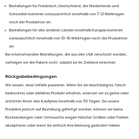
Bestellungen für Frankreich, Deutschland, die Niederlande und
Schweden kommen voraussichtlich innerhalb von 7–12 Werktagen
nach der Produktion an.
Bestellungen für alle anderen Länder innerhalb Europas kommen
voraussichtlich innerhalb von 10–16 Werktagen nach der Produktion
an.
Bei internationalen Bestellungen, die aus den USA verschickt werden,
verfolgen wir die Pakete nicht, sobald sie ihr Zielland erreichen.
Rückgabebedingungen
Wir wissen, dass Unfälle passieren. Wenn Sie ein beschädigtes, falsch
bedrucktes oder defektes Produkt erhalten, ersetzen wir es gerne oder
erstatten Ihnen den Kaufpreis innerhalb von 30 Tagen. Da unsere
Produkte jedoch auf Bestellung gefertigt werden, können wir keine
Rücksendungen oder Umtausche wegen falscher Größen oder Farben
akzeptieren oder wenn Sie einfach Ihre Meinung geändert haben.