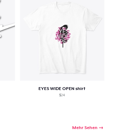
EYES WIDE OPEN shirt
$24
Mehr Sehen