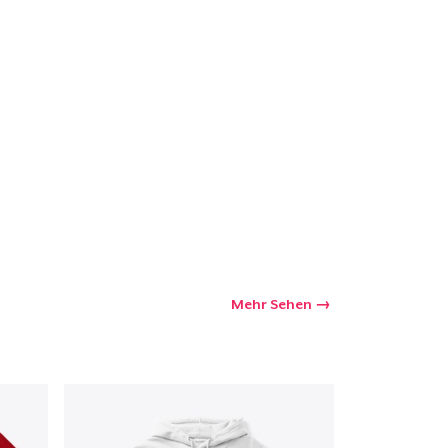
Mehr Sehen
kaufswagen
Menge