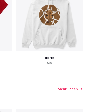
Raffe
$30
Mehr Sehen