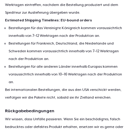
Werktagen eintreffen, nachdem die Bestellung produziert und dem
Spediteur zur Auslieferung übergeben wurde.
Estimated Shipping Timelines: EU-bound orders
Bestellungen für das Vereinigte Königreich kommen voraussichtlich
innerhalb von 7–12 Werktagen nach der Produktion an.
Bestellungen für Frankreich, Deutschland, die Niederlande und
Schweden kommen voraussichtlich innerhalb von 7–12 Werktagen
nach der Produktion an.
Bestellungen für alle anderen Länder innerhalb Europas kommen
voraussichtlich innerhalb von 10–16 Werktagen nach der Produktion
an.
Bei internationalen Bestellungen, die aus den USA verschickt werden,
verfolgen wir die Pakete nicht, sobald sie ihr Zielland erreichen.
Rückgabebedingungen
Wir wissen, dass Unfälle passieren. Wenn Sie ein beschädigtes, falsch
bedrucktes oder defektes Produkt erhalten, ersetzen wir es gerne oder