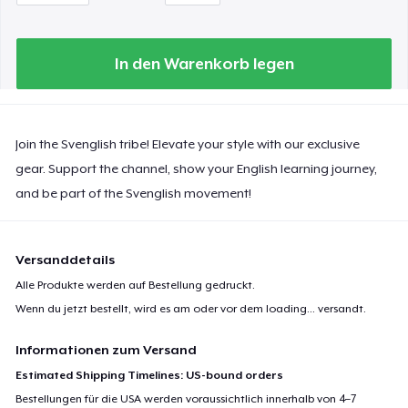
In den Warenkorb legen
Join the Svenglish tribe! Elevate your style with our exclusive
gear. Support the channel, show your English learning journey,
and be part of the Svenglish movement!
Versanddetails
Alle Produkte werden auf Bestellung gedruckt.
Wenn du jetzt bestellt, wird es am oder vor dem
loading...
versandt.
Informationen zum Versand
Estimated Shipping Timelines: US-bound orders
Bestellungen für die USA werden voraussichtlich innerhalb von 4–7