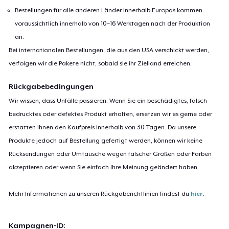
Bestellungen für alle anderen Länder innerhalb Europas kommen
voraussichtlich innerhalb von 10–16 Werktagen nach der Produktion
an.
Bei internationalen Bestellungen, die aus den USA verschickt werden,
verfolgen wir die Pakete nicht, sobald sie ihr Zielland erreichen.
Rückgabebedingungen
Wir wissen, dass Unfälle passieren. Wenn Sie ein beschädigtes, falsch
bedrucktes oder defektes Produkt erhalten, ersetzen wir es gerne oder
erstatten Ihnen den Kaufpreis innerhalb von 30 Tagen. Da unsere
Produkte jedoch auf Bestellung gefertigt werden, können wir keine
Rücksendungen oder Umtausche wegen falscher Größen oder Farben
akzeptieren oder wenn Sie einfach Ihre Meinung geändert haben.
Mehr Informationen zu unseren Rückgaberichtlinien findest du
hier
.
Kampagnen-ID: