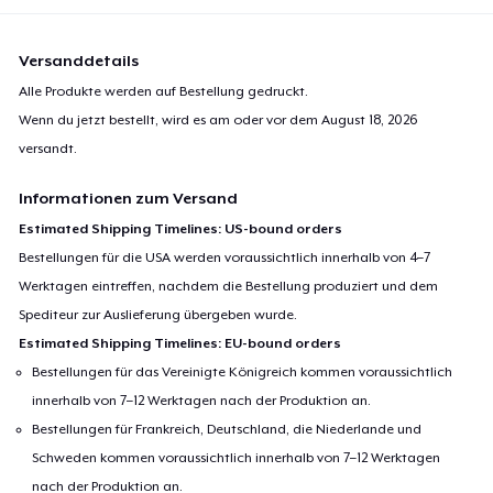
Versanddetails
Alle Produkte werden auf Bestellung gedruckt.
Wenn du jetzt bestellt, wird es am oder vor dem
August 18, 2026
versandt.
Informationen zum Versand
Estimated Shipping Timelines: US-bound orders
Bestellungen für die USA werden voraussichtlich innerhalb von 4–7
Werktagen eintreffen, nachdem die Bestellung produziert und dem
Spediteur zur Auslieferung übergeben wurde.
Estimated Shipping Timelines: EU-bound orders
Bestellungen für das Vereinigte Königreich kommen voraussichtlich
innerhalb von 7–12 Werktagen nach der Produktion an.
Bestellungen für Frankreich, Deutschland, die Niederlande und
Schweden kommen voraussichtlich innerhalb von 7–12 Werktagen
nach der Produktion an.