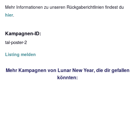
Mehr Informationen zu unseren Rückgaberichtlinien findest du
hier
.
Kampagnen-ID:
tal-poster-2
Listing melden
Mehr Kampagnen von
Lunar New Year
, die dir gefallen
könnten: