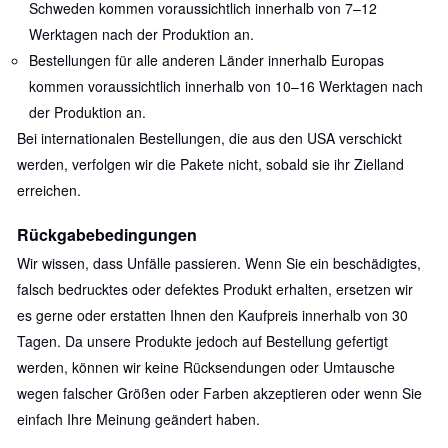
Schweden kommen voraussichtlich innerhalb von 7–12
Werktagen nach der Produktion an.
Bestellungen für alle anderen Länder innerhalb Europas
kommen voraussichtlich innerhalb von 10–16 Werktagen nach
der Produktion an.
Bei internationalen Bestellungen, die aus den USA verschickt
werden, verfolgen wir die Pakete nicht, sobald sie ihr Zielland
erreichen.
Rückgabebedingungen
Wir wissen, dass Unfälle passieren. Wenn Sie ein beschädigtes,
falsch bedrucktes oder defektes Produkt erhalten, ersetzen wir
es gerne oder erstatten Ihnen den Kaufpreis innerhalb von 30
Tagen. Da unsere Produkte jedoch auf Bestellung gefertigt
werden, können wir keine Rücksendungen oder Umtausche
wegen falscher Größen oder Farben akzeptieren oder wenn Sie
einfach Ihre Meinung geändert haben.