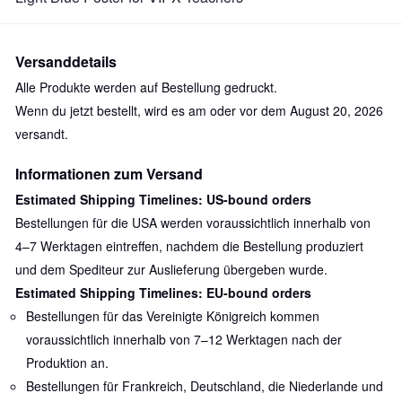
Versanddetails
Alle Produkte werden auf Bestellung gedruckt.
Wenn du jetzt bestellt, wird es am oder vor dem
August 20, 2026
versandt.
Informationen zum Versand
Estimated Shipping Timelines: US-bound orders
Bestellungen für die USA werden voraussichtlich innerhalb von
4–7 Werktagen eintreffen, nachdem die Bestellung produziert
und dem Spediteur zur Auslieferung übergeben wurde.
Estimated Shipping Timelines: EU-bound orders
Bestellungen für das Vereinigte Königreich kommen
voraussichtlich innerhalb von 7–12 Werktagen nach der
Produktion an.
Bestellungen für Frankreich, Deutschland, die Niederlande und