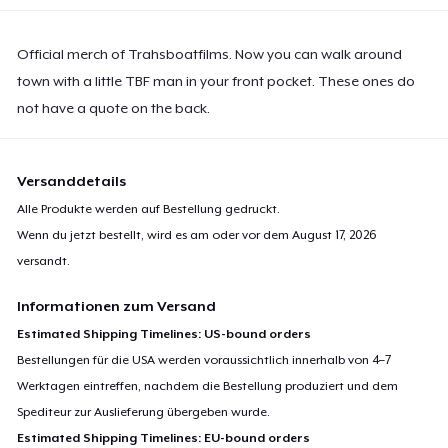
Official merch of Trahsboatfilms. Now you can walk around
town with a little TBF man in your front pocket. These ones do
not have a quote on the back.
Versanddetails
Alle Produkte werden auf Bestellung gedruckt.
Wenn du jetzt bestellt, wird es am oder vor dem
August 17, 2026
versandt.
Informationen zum Versand
Estimated Shipping Timelines: US-bound orders
Bestellungen für die USA werden voraussichtlich innerhalb von 4–7
Werktagen eintreffen, nachdem die Bestellung produziert und dem
Spediteur zur Auslieferung übergeben wurde.
Estimated Shipping Timelines: EU-bound orders