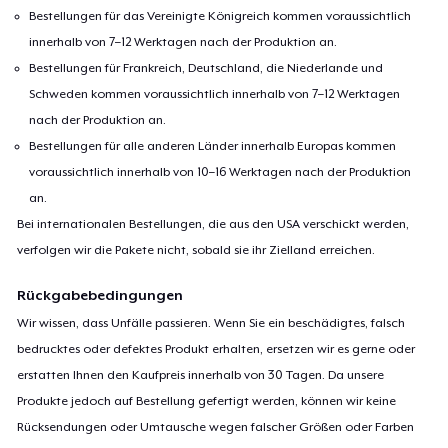
Bestellungen für das Vereinigte Königreich kommen voraussichtlich
innerhalb von 7–12 Werktagen nach der Produktion an.
Bestellungen für Frankreich, Deutschland, die Niederlande und
Schweden kommen voraussichtlich innerhalb von 7–12 Werktagen
nach der Produktion an.
Bestellungen für alle anderen Länder innerhalb Europas kommen
voraussichtlich innerhalb von 10–16 Werktagen nach der Produktion
an.
Bei internationalen Bestellungen, die aus den USA verschickt werden,
verfolgen wir die Pakete nicht, sobald sie ihr Zielland erreichen.
Rückgabebedingungen
Wir wissen, dass Unfälle passieren. Wenn Sie ein beschädigtes, falsch
bedrucktes oder defektes Produkt erhalten, ersetzen wir es gerne oder
erstatten Ihnen den Kaufpreis innerhalb von 30 Tagen. Da unsere
Produkte jedoch auf Bestellung gefertigt werden, können wir keine
Rücksendungen oder Umtausche wegen falscher Größen oder Farben