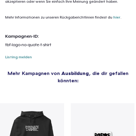
akzeptieren oder wenn Sie einfach Ihre Meinung geändert haben.
Mehr Informationen zu unseren Rückgaberichtlinien findest du
hier
.
Kampagnen-ID:
tbf-logo-no-quote-t-shirt
Listing melden
Mehr Kampagnen von
Ausbildung
, die dir gefallen
könnten: