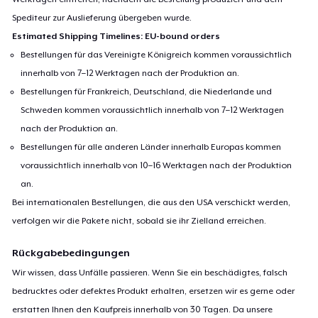
Spediteur zur Auslieferung übergeben wurde.
Estimated Shipping Timelines: EU-bound orders
Bestellungen für das Vereinigte Königreich kommen voraussichtlich
innerhalb von 7–12 Werktagen nach der Produktion an.
Bestellungen für Frankreich, Deutschland, die Niederlande und
Schweden kommen voraussichtlich innerhalb von 7–12 Werktagen
nach der Produktion an.
Bestellungen für alle anderen Länder innerhalb Europas kommen
voraussichtlich innerhalb von 10–16 Werktagen nach der Produktion
an.
Bei internationalen Bestellungen, die aus den USA verschickt werden,
verfolgen wir die Pakete nicht, sobald sie ihr Zielland erreichen.
Rückgabebedingungen
Wir wissen, dass Unfälle passieren. Wenn Sie ein beschädigtes, falsch
bedrucktes oder defektes Produkt erhalten, ersetzen wir es gerne oder
erstatten Ihnen den Kaufpreis innerhalb von 30 Tagen. Da unsere