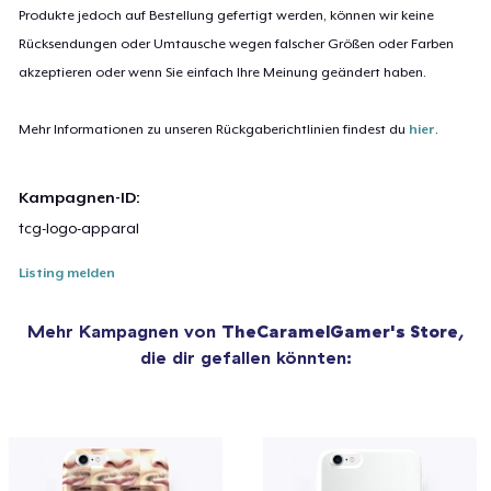
Produkte jedoch auf Bestellung gefertigt werden, können wir keine
Rücksendungen oder Umtausche wegen falscher Größen oder Farben
akzeptieren oder wenn Sie einfach Ihre Meinung geändert haben.
Mehr Informationen zu unseren Rückgaberichtlinien findest du
hier
.
Kampagnen-ID:
tcg-logo-apparal
Listing melden
Mehr Kampagnen von
TheCaramelGamer's Store
,
die dir gefallen könnten: