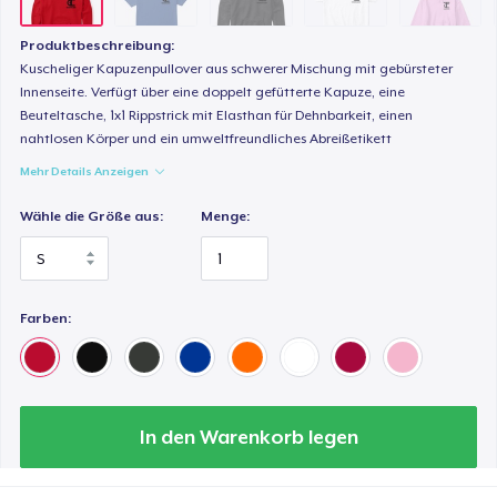
Produktbeschreibung:
Kuscheliger Kapuzenpullover aus schwerer Mischung mit gebürsteter
Innenseite. Verfügt über eine doppelt gefütterte Kapuze, eine
Beuteltasche, 1x1 Rippstrick mit Elasthan für Dehnbarkeit, einen
nahtlosen Körper und ein umweltfreundliches Abreißetikett
Mehr Details Anzeigen
Wähle die Größe aus:
Menge:
Farben:
In den Warenkorb legen