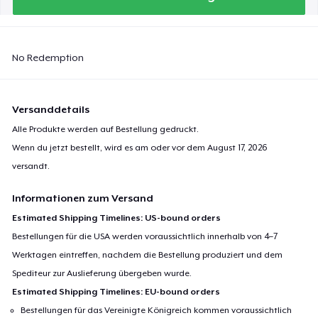
No Redemption
Versanddetails
Alle Produkte werden auf Bestellung gedruckt.
Wenn du jetzt bestellt, wird es am oder vor dem
August 17, 2026
versandt.
Informationen zum Versand
Estimated Shipping Timelines: US-bound orders
Bestellungen für die USA werden voraussichtlich innerhalb von 4–7
Werktagen eintreffen, nachdem die Bestellung produziert und dem
Spediteur zur Auslieferung übergeben wurde.
Estimated Shipping Timelines: EU-bound orders
Bestellungen für das Vereinigte Königreich kommen voraussichtlich