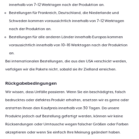
innerhalb von 7–12 Werktagen nach der Produktion an.
Bestellungen für Frankreich, Deutschland, die Niederlande und
Schweden kommen voraussichtlich innerhalb von 7–12 Werktagen
nach der Produktion an.
Bestellungen für alle anderen Länder innerhalb Europas kommen
voraussichtlich innerhalb von 10–16 Werktagen nach der Produktion
an.
Bei internationalen Bestellungen, die aus den USA verschickt werden,
verfolgen wir die Pakete nicht, sobald sie ihr Zielland erreichen.
Rückgabebedingungen
Wir wissen, dass Unfälle passieren. Wenn Sie ein beschädigtes, falsch
bedrucktes oder defektes Produkt erhalten, ersetzen wir es gerne oder
erstatten Ihnen den Kaufpreis innerhalb von 30 Tagen. Da unsere
Produkte jedoch auf Bestellung gefertigt werden, können wir keine
Rücksendungen oder Umtausche wegen falscher Größen oder Farben
akzeptieren oder wenn Sie einfach Ihre Meinung geändert haben.