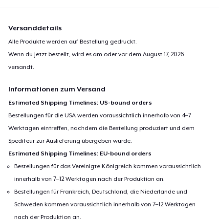
Versanddetails
Alle Produkte werden auf Bestellung gedruckt.
Wenn du jetzt bestellt, wird es am oder vor dem
August 17, 2026
versandt.
Informationen zum Versand
Estimated Shipping Timelines: US-bound orders
Bestellungen für die USA werden voraussichtlich innerhalb von 4–7
Werktagen eintreffen, nachdem die Bestellung produziert und dem
Spediteur zur Auslieferung übergeben wurde.
Estimated Shipping Timelines: EU-bound orders
Bestellungen für das Vereinigte Königreich kommen voraussichtlich
innerhalb von 7–12 Werktagen nach der Produktion an.
Bestellungen für Frankreich, Deutschland, die Niederlande und
Schweden kommen voraussichtlich innerhalb von 7–12 Werktagen
nach der Produktion an.