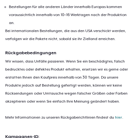
Bestellungen für alle anderen Länder innerhalb Europas kommen
voraussichtlich innerhalb von 10–16 Werktagen nach der Produktion
an.
Bei internationalen Bestellungen, die aus den USA verschickt werden,
verfolgen wir die Pakete nicht, sobald sie ihr Zielland erreichen.
Rückgabebedingungen
Wir wissen, dass Unfälle passieren. Wenn Sie ein beschädigtes, falsch
bedrucktes oder defektes Produkt erhalten, ersetzen wir es gerne oder
erstatten Ihnen den Kaufpreis innerhalb von 30 Tagen. Da unsere
Produkte jedoch auf Bestellung gefertigt werden, können wir keine
Rücksendungen oder Umtausche wegen falscher Größen oder Farben
akzeptieren oder wenn Sie einfach Ihre Meinung geändert haben.
Mehr Informationen zu unseren Rückgaberichtlinien findest du
hier
.
Kampagnen-ID: