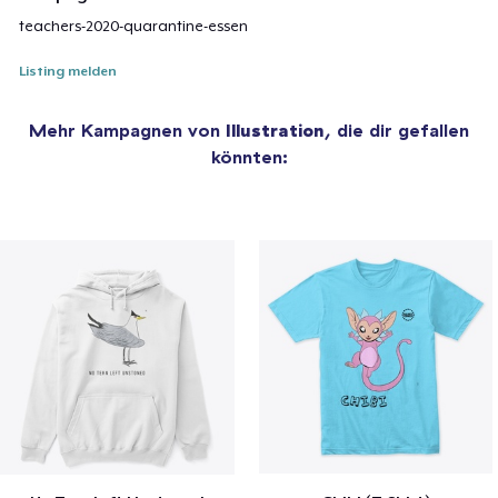
teachers-2020-quarantine-essen
Listing melden
Mehr Kampagnen von
Illustration
, die dir gefallen
könnten: