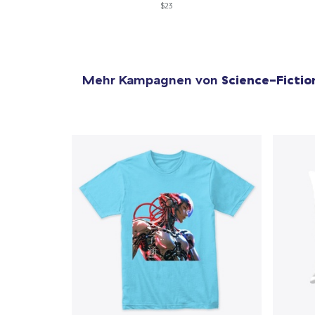
$23
Mehr Kampagnen von
Science-Fictio