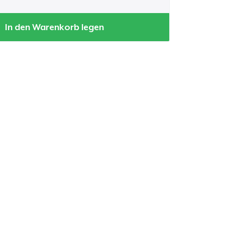
In den Warenkorb legen