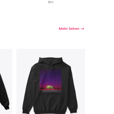
$40
Mehr Sehen