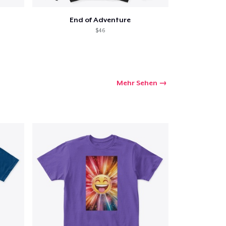
End of Adventure
$46
Mehr Sehen