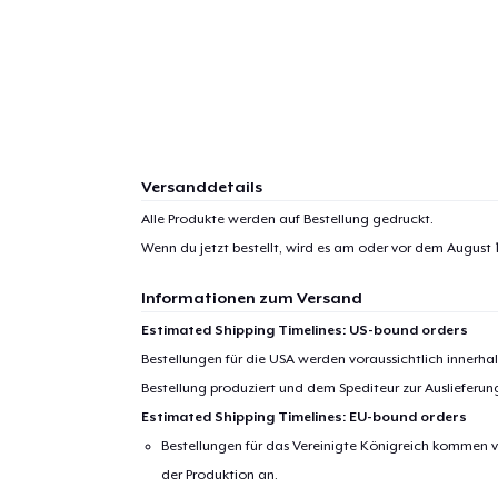
Versanddetails
Alle Produkte werden auf Bestellung gedruckt.
Wenn du jetzt bestellt, wird es am oder vor dem
August 1
Informationen zum Versand
Estimated Shipping Timelines: US-bound orders
Bestellungen für die USA werden voraussichtlich innerh
Bestellung produziert und dem Spediteur zur Auslieferu
Estimated Shipping Timelines: EU-bound orders
Bestellungen für das Vereinigte Königreich kommen v
der Produktion an.