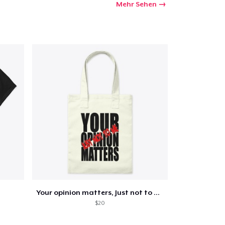
Mehr Sehen
Your opinion matters, Just not to me!
$20