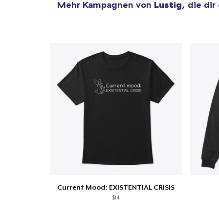
Mehr Kampagnen von
Lustig
, die dir
Current Mood: EXISTENTIAL CRISIS
$14