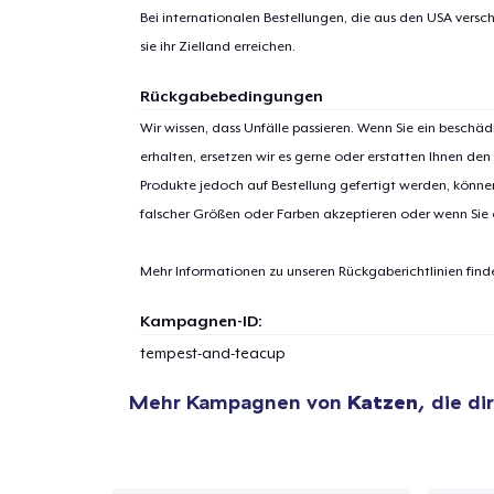
Bei internationalen Bestellungen, die aus den USA versch
sie ihr Zielland erreichen.
Rückgabebedingungen
Wir wissen, dass Unfälle passieren. Wenn Sie ein beschäd
erhalten, ersetzen wir es gerne oder erstatten Ihnen den
Produkte jedoch auf Bestellung gefertigt werden, kön
falscher Größen oder Farben akzeptieren oder wenn Sie
Mehr Informationen zu unseren Rückgaberichtlinien find
Kampagnen-ID:
tempest-and-teacup
Mehr Kampagnen von
Katzen
, die di