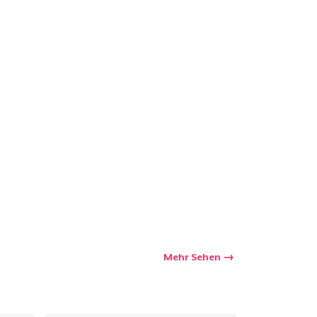
Mehr Sehen