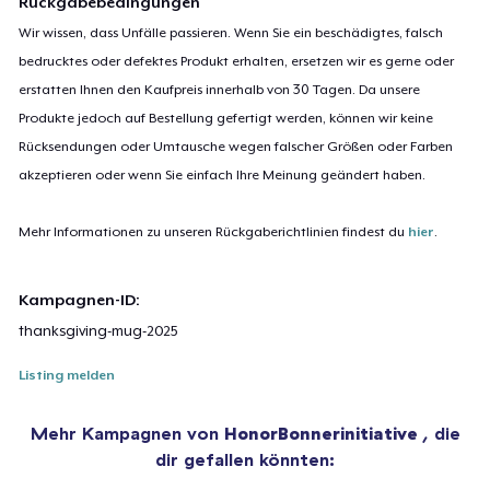
Rückgabebedingungen
Wir wissen, dass Unfälle passieren. Wenn Sie ein beschädigtes, falsch
bedrucktes oder defektes Produkt erhalten, ersetzen wir es gerne oder
erstatten Ihnen den Kaufpreis innerhalb von 30 Tagen. Da unsere
Produkte jedoch auf Bestellung gefertigt werden, können wir keine
Rücksendungen oder Umtausche wegen falscher Größen oder Farben
akzeptieren oder wenn Sie einfach Ihre Meinung geändert haben.
Mehr Informationen zu unseren Rückgaberichtlinien findest du
hier
.
Kampagnen-ID:
thanksgiving-mug-2025
Listing melden
Mehr Kampagnen von
HonorBonnerinitiative
, die
dir gefallen könnten: