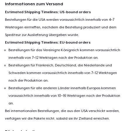
Informationen zum Versand
Estimated Shipping Timelines: US-bound orders
Bestellungen für die USA werden voraussichtlich innerhalb von 4–7
Werktagen eintreffen, nachdem die Bestellung produziert und dem
Spediteur zur Auslieferung übergeben wurde.
Estimated Shipping Timelines: EU-bound orders
Bestellungen für das Vereinigte Königreich kommen voraussichtlich
innerhalb von 7–12 Werktagen nach der Produktion an.
Bestellungen für Frankreich, Deutschland, die Niederlande und
Schweden kommen voraussichtlich innerhalb von 7–12 Werktagen
nach der Produktion an.
Bestellungen für alle anderen Länder innerhalb Europas kommen
voraussichtlich innerhalb von 10–16 Werktagen nach der Produktion
an.
Bei internationalen Bestellungen, die aus den USA verschickt werden,
verfolgen wir die Pakete nicht, sobald sie ihr Zielland erreichen.