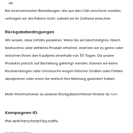
an.
Bei internationalen Bestellungen, die aus den USA verschickt werden,
verfolgen wir die Pakete nicht, sobald sie ihr Zielland erreichen.
Rückgabebedingungen
Wir wissen, dass Unfälle passieren. Wenn Sie ein beschädigtes, falsch
bedrucktes oder defektes Produkt erhalten, ersetzen wir es gerne oder
erstatten Ihnen den Kaufpreis innerhalb von 30 Tagen. Da unsere
Produkte jedoch auf Bestellung gefertigt werden, können wir keine
Rücksendungen oder Umtausche wegen falscher Größen oder Farben
akzeptieren oder wenn Sie einfach Ihre Meinung geändert haben.
Mehr Informationen zu unseren Rückgaberichtlinien findest du
hier
.
Kampagnen-ID:
the-anti-hero-heart-by-nothi
Listing melden