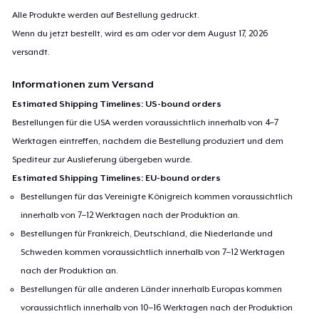
Alle Produkte werden auf Bestellung gedruckt.
Wenn du jetzt bestellt, wird es am oder vor dem
August 17, 2026
versandt.
Informationen zum Versand
Estimated Shipping Timelines: US-bound orders
Bestellungen für die USA werden voraussichtlich innerhalb von 4–7
Werktagen eintreffen, nachdem die Bestellung produziert und dem
Spediteur zur Auslieferung übergeben wurde.
Estimated Shipping Timelines: EU-bound orders
Bestellungen für das Vereinigte Königreich kommen voraussichtlich
innerhalb von 7–12 Werktagen nach der Produktion an.
Bestellungen für Frankreich, Deutschland, die Niederlande und
Schweden kommen voraussichtlich innerhalb von 7–12 Werktagen
nach der Produktion an.
Bestellungen für alle anderen Länder innerhalb Europas kommen
voraussichtlich innerhalb von 10–16 Werktagen nach der Produktion