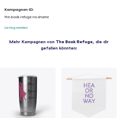
Kampagnen-ID:
the-book-refuge-no-shame
Listing melden
Mehr Kampagnen von
The Book Refuge
, die dir
gefallen könnten: