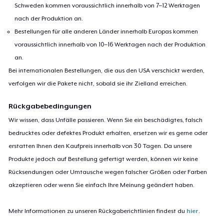
Schweden kommen voraussichtlich innerhalb von 7–12 Werktagen
nach der Produktion an.
Bestellungen für alle anderen Länder innerhalb Europas kommen
voraussichtlich innerhalb von 10–16 Werktagen nach der Produktion
an.
Bei internationalen Bestellungen, die aus den USA verschickt werden,
verfolgen wir die Pakete nicht, sobald sie ihr Zielland erreichen.
Rückgabebedingungen
Wir wissen, dass Unfälle passieren. Wenn Sie ein beschädigtes, falsch
bedrucktes oder defektes Produkt erhalten, ersetzen wir es gerne oder
erstatten Ihnen den Kaufpreis innerhalb von 30 Tagen. Da unsere
Produkte jedoch auf Bestellung gefertigt werden, können wir keine
Rücksendungen oder Umtausche wegen falscher Größen oder Farben
akzeptieren oder wenn Sie einfach Ihre Meinung geändert haben.
Mehr Informationen zu unseren Rückgaberichtlinien findest du
hier
.