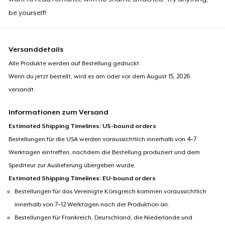
be yourself!
Versanddetails
Alle Produkte werden auf Bestellung gedruckt.
Wenn du jetzt bestellt, wird es am oder vor dem
August 15, 2026
versandt.
Informationen zum Versand
Estimated Shipping Timelines: US-bound orders
Bestellungen für die USA werden voraussichtlich innerhalb von 4–7
Werktagen eintreffen, nachdem die Bestellung produziert und dem
Spediteur zur Auslieferung übergeben wurde.
Estimated Shipping Timelines: EU-bound orders
Bestellungen für das Vereinigte Königreich kommen voraussichtlich
innerhalb von 7–12 Werktagen nach der Produktion an.
Bestellungen für Frankreich, Deutschland, die Niederlande und