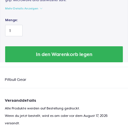
Mehr Details Anzeigen
Menge:
In den Warenkorb legen
Pitbull Gear
Versanddetails
Alle Produkte werden auf Bestellung gedruckt.
Wenn du jetzt bestellt, wird es am oder vor dem
August 17, 2026
versandt.