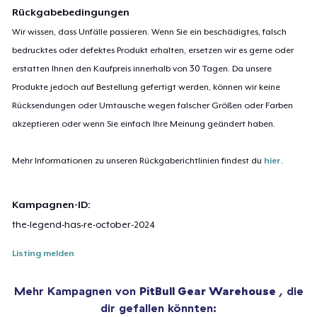
Rückgabebedingungen
Wir wissen, dass Unfälle passieren. Wenn Sie ein beschädigtes, falsch
bedrucktes oder defektes Produkt erhalten, ersetzen wir es gerne oder
erstatten Ihnen den Kaufpreis innerhalb von 30 Tagen. Da unsere
Produkte jedoch auf Bestellung gefertigt werden, können wir keine
Rücksendungen oder Umtausche wegen falscher Größen oder Farben
akzeptieren oder wenn Sie einfach Ihre Meinung geändert haben.
Mehr Informationen zu unseren Rückgaberichtlinien findest du
hier
.
Kampagnen-ID:
the-legend-has-re-october-2024
Listing melden
Mehr Kampagnen von
PitBull Gear Warehouse
, die
dir gefallen könnten: