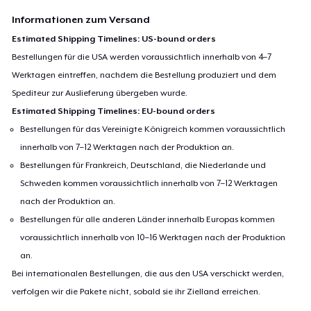
Informationen zum Versand
Estimated Shipping Timelines: US-bound orders
Bestellungen für die USA werden voraussichtlich innerhalb von 4–7
Werktagen eintreffen, nachdem die Bestellung produziert und dem
Spediteur zur Auslieferung übergeben wurde.
Estimated Shipping Timelines: EU-bound orders
Bestellungen für das Vereinigte Königreich kommen voraussichtlich
innerhalb von 7–12 Werktagen nach der Produktion an.
Bestellungen für Frankreich, Deutschland, die Niederlande und
Schweden kommen voraussichtlich innerhalb von 7–12 Werktagen
nach der Produktion an.
Bestellungen für alle anderen Länder innerhalb Europas kommen
voraussichtlich innerhalb von 10–16 Werktagen nach der Produktion
an.
Bei internationalen Bestellungen, die aus den USA verschickt werden,
verfolgen wir die Pakete nicht, sobald sie ihr Zielland erreichen.