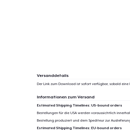
Versanddetails
Der Link zum Download ist sofort verfügbar, sobald eine
Informationen zum Versand
Estimated Shipping Timelines: US-bound orders
Bestellungen für die USA werden voraussichtlich innerh
Bestellung produziert und dem Spediteur zur Auslieferu
Estimated Shipping Timelines: EU-bound orders