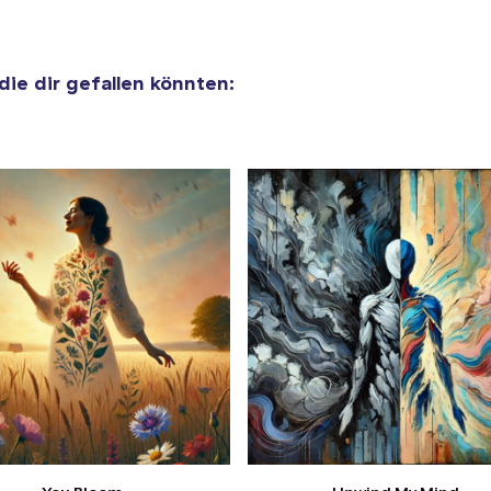
 die dir gefallen könnten: