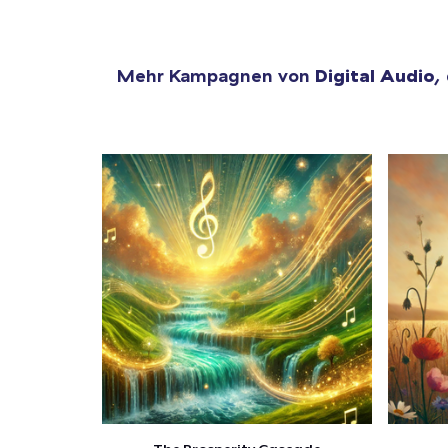
Mehr Kampagnen von
Digital Audio
,