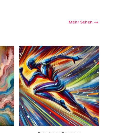
Mehr Sehen