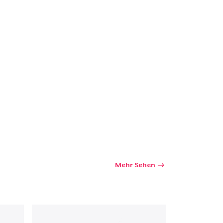
Mehr Sehen