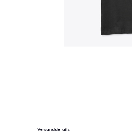
Versanddetails