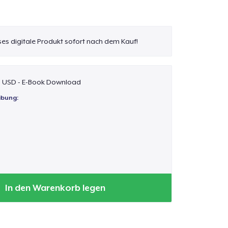
eses digitale Produkt sofort nach dem Kauf!
$ USD - E-Book Download
ibung:
In den Warenkorb legen