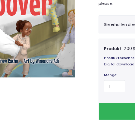
please.
Sie erhalten di
Produkt:
2,00 
Produktbeschre
Digital download
Menge: