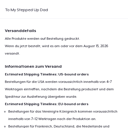
To My Stepped Up Dad
Versanddetails
Alle Produkte werden auf Bestellung gedruckt.
Wenn du jetzt bestellt, wird es am oder vor dem
August 15, 2026
versandt.
Informationen zum Versand
Estimated Shipping Timelines: US-bound orders
Bestellungen für die USA werden voraussichtlich innerhalb von 4–7
Werktagen eintreffen, nachdem die Bestellung produziert und dem
Spediteur zur Auslieferung übergeben wurde.
Estimated Shipping Timelines: EU-bound orders
Bestellungen für das Vereinigte Königreich kommen voraussichtlich
innerhalb von 7–12 Werktagen nach der Produktion an.
Bestellungen für Frankreich, Deutschland, die Niederlande und