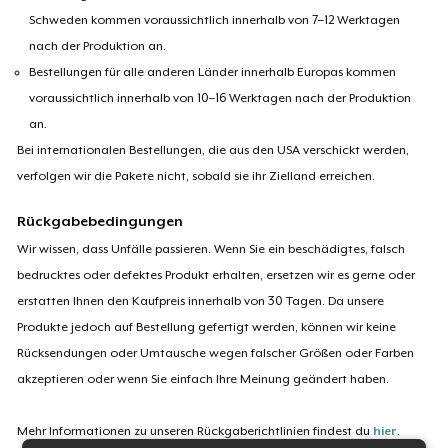
Schweden kommen voraussichtlich innerhalb von 7–12 Werktagen
nach der Produktion an.
Bestellungen für alle anderen Länder innerhalb Europas kommen
voraussichtlich innerhalb von 10–16 Werktagen nach der Produktion
an.
Bei internationalen Bestellungen, die aus den USA verschickt werden,
verfolgen wir die Pakete nicht, sobald sie ihr Zielland erreichen.
Rückgabebedingungen
Wir wissen, dass Unfälle passieren. Wenn Sie ein beschädigtes, falsch
bedrucktes oder defektes Produkt erhalten, ersetzen wir es gerne oder
erstatten Ihnen den Kaufpreis innerhalb von 30 Tagen. Da unsere
Produkte jedoch auf Bestellung gefertigt werden, können wir keine
Rücksendungen oder Umtausche wegen falscher Größen oder Farben
akzeptieren oder wenn Sie einfach Ihre Meinung geändert haben.
Mehr Informationen zu unseren Rückgaberichtlinien findest du
hier
.