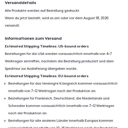
Versanddetails
Alle Produkte werden auf Bestellung gedruckt.
Wenn du jetzt bestellt, wird es am oder vor dem
August 18, 2026
versandt.
Informationen zum Versand
Estimated Shipping Timelines: US-bound orders
Bestellungen für die USA werden voraussichtlich innerhalb von 4–7
Werktagen eintreffen, nachdem die Bestellung produziert und dem
Spediteur zur Auslieferung übergeben wurde.
Estimated Shipping Timelines: EU-bound orders
Bestellungen für das Vereinigte Königreich kommen voraussichtlich
innerhalb von 7–12 Werktagen nach der Produktion an.
Bestellungen für Frankreich, Deutschland, die Niederlande und
Schweden kommen voraussichtlich innerhalb von 7–12 Werktagen
nach der Produktion an.
Bestellungen für alle anderen Länder innerhalb Europas kommen
voraussichtlich innerhalb von 10–16 Werktagen nach der Produktion