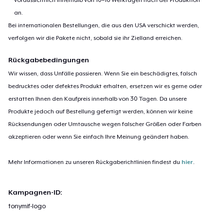
an.
Bei internationalen Bestellungen, die aus den USA verschickt werden,
verfolgen wir die Pakete nicht, sobald sie ihr Zielland erreichen.
Rückgabebedingungen
Wir wissen, dass Unfälle passieren. Wenn Sie ein beschädigtes, falsch
bedrucktes oder defektes Produkt erhalten, ersetzen wir es gerne oder
erstatten Ihnen den Kaufpreis innerhalb von 30 Tagen. Da unsere
Produkte jedoch auf Bestellung gefertigt werden, können wir keine
Rücksendungen oder Umtausche wegen falscher Größen oder Farben
akzeptieren oder wenn Sie einfach Ihre Meinung geändert haben.
Mehr Informationen zu unseren Rückgaberichtlinien findest du
hier
.
Kampagnen-ID:
tonymif-logo