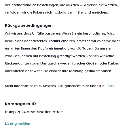
Bei internationalen Bestellungen, die aus den USA verschickt werden,
verfolgen wir die Pakete nicht, sobald sie ihr Zielland erreichen.
Rückgabebedingungen
Wir wissen, dass Unfälle passieren. Wenn Sie ein beschädigtes, falsch
bedrucktes oder defektes Produkt erhalten, ersetzen wir es gerne oder
erstatten Ihnen den Kaufpreis innerhalb von 30 Tagen. Da unsere
Produkte jedoch auf Bestellung gefertigt werden, können wir keine
Rücksendungen oder Umtausche wegen falscher Größen oder Farben
akzeptieren oder wenn Sie einfach Ihre Meinung geändert haben.
Mehr Informationen zu unseren Rückgaberichtlinien findest du
hier
.
Kampagnen-ID:
trump-2024-assassination-attem
Listing melden