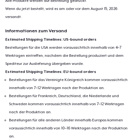
Alle Produkte werden auf Bestellung gedruckt.
Wenn du jetzt bestellt, wird es am oder vor dem
August 15, 2026
versandt.
Informationen zum Versand
Estimated Shipping Timelines: US-bound orders
Bestellungen für die USA werden voraussichtlich innerhalb von 4–7
Werktagen eintreffen, nachdem die Bestellung produziert und dem
Spediteur zur Auslieferung übergeben wurde.
Estimated Shipping Timelines: EU-bound orders
Bestellungen für das Vereinigte Königreich kommen voraussichtlich
innerhalb von 7–12 Werktagen nach der Produktion an.
Bestellungen für Frankreich, Deutschland, die Niederlande und
Schweden kommen voraussichtlich innerhalb von 7–12 Werktagen
nach der Produktion an.
Bestellungen für alle anderen Länder innerhalb Europas kommen
voraussichtlich innerhalb von 10–16 Werktagen nach der Produktion
an.