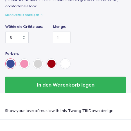
comfortabele look.
Mehr Details Anzeigen
Wähle die Größe aus:
Menge:
Farben:
In den Warenkorb legen
Show your love of music with this Twang Till Dawn design.