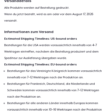
Versanddetails
Alle Produkte werden auf Bestellung gedruckt.
Wenn du jetzt bestellt, wird es am oder vor dem
August 17, 2026
versandt.
Informationen zum Versand
Estimated Shipping Timelines: US-bound orders
Bestellungen für die USA werden voraussichtlich innerhalb von 4–7
Werktagen eintreffen, nachdem die Bestellung produziert und dem
Spediteur zur Auslieferung übergeben wurde.
Estimated Shipping Timelines: EU-bound orders
Bestellungen für das Vereinigte Königreich kommen voraussichtlich
innerhalb von 7–12 Werktagen nach der Produktion an.
Bestellungen für Frankreich, Deutschland, die Niederlande und
Schweden kommen voraussichtlich innerhalb von 7–12 Werktagen
nach der Produktion an.
Bestellungen für alle anderen Länder innerhalb Europas kommen
voraussichtlich innerhalb von 10–16 Werktagen nach der Produktion