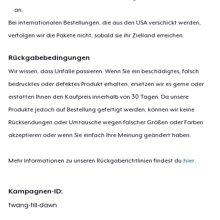
an.
Bei internationalen Bestellungen, die aus den USA verschickt werden,
verfolgen wir die Pakete nicht, sobald sie ihr Zielland erreichen.
Rückgabebedingungen
Wir wissen, dass Unfälle passieren. Wenn Sie ein beschädigtes, falsch
bedrucktes oder defektes Produkt erhalten, ersetzen wir es gerne oder
erstatten Ihnen den Kaufpreis innerhalb von 30 Tagen. Da unsere
Produkte jedoch auf Bestellung gefertigt werden, können wir keine
Rücksendungen oder Umtausche wegen falscher Größen oder Farben
akzeptieren oder wenn Sie einfach Ihre Meinung geändert haben.
Mehr Informationen zu unseren Rückgaberichtlinien findest du
hier
.
Kampagnen-ID:
twang-till-dawn