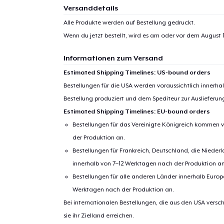
Versanddetails
Alle Produkte werden auf Bestellung gedruckt.
Wenn du jetzt bestellt, wird es am oder vor dem
August 1
Informationen zum Versand
Estimated Shipping Timelines: US-bound orders
Bestellungen für die USA werden voraussichtlich innerh
Bestellung produziert und dem Spediteur zur Auslieferu
Estimated Shipping Timelines: EU-bound orders
Bestellungen für das Vereinigte Königreich kommen v
der Produktion an.
Bestellungen für Frankreich, Deutschland, die Nied
innerhalb von 7–12 Werktagen nach der Produktion an
Bestellungen für alle anderen Länder innerhalb Euro
Werktagen nach der Produktion an.
Bei internationalen Bestellungen, die aus den USA versch
sie ihr Zielland erreichen.