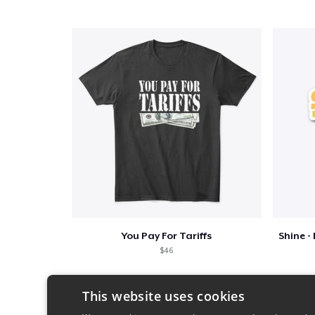
You Pay For Tariffs
$46
This website uses cookies