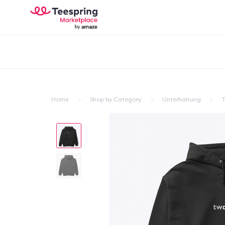
Home
Shop by Category
Unterhaltung