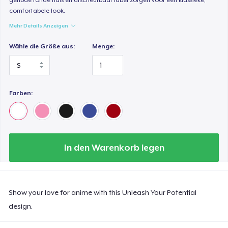
comfortabele look.
Mehr Details Anzeigen
Wähle die Größe aus:
Menge:
Farben:
In den Warenkorb legen
Show your love for anime with this Unleash Your Potential
design.