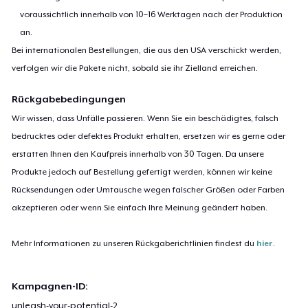
voraussichtlich innerhalb von 10–16 Werktagen nach der Produktion
an.
Bei internationalen Bestellungen, die aus den USA verschickt werden,
verfolgen wir die Pakete nicht, sobald sie ihr Zielland erreichen.
Rückgabebedingungen
Wir wissen, dass Unfälle passieren. Wenn Sie ein beschädigtes, falsch
bedrucktes oder defektes Produkt erhalten, ersetzen wir es gerne oder
erstatten Ihnen den Kaufpreis innerhalb von 30 Tagen. Da unsere
Produkte jedoch auf Bestellung gefertigt werden, können wir keine
Rücksendungen oder Umtausche wegen falscher Größen oder Farben
akzeptieren oder wenn Sie einfach Ihre Meinung geändert haben.
Mehr Informationen zu unseren Rückgaberichtlinien findest du
hier
.
Kampagnen-ID:
unleash-your-potential-2