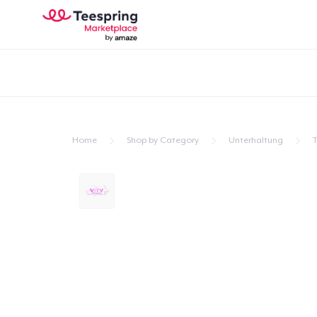
Home
Shop by Category
Unterhaltung