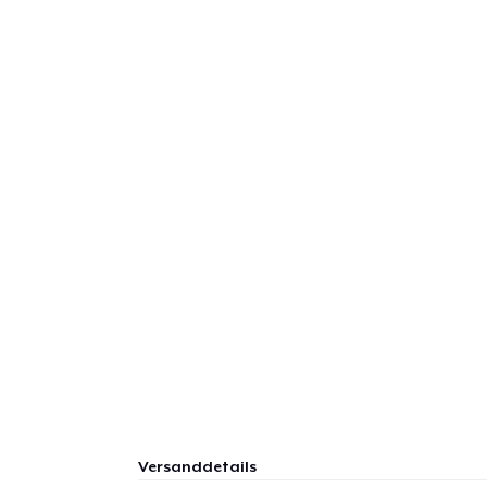
Versanddetails