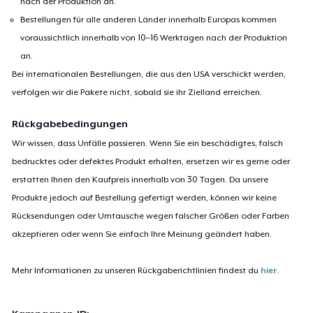
nach der Produktion an.
Bestellungen für alle anderen Länder innerhalb Europas kommen
voraussichtlich innerhalb von 10–16 Werktagen nach der Produktion
an.
Bei internationalen Bestellungen, die aus den USA verschickt werden,
verfolgen wir die Pakete nicht, sobald sie ihr Zielland erreichen.
Rückgabebedingungen
Wir wissen, dass Unfälle passieren. Wenn Sie ein beschädigtes, falsch
bedrucktes oder defektes Produkt erhalten, ersetzen wir es gerne oder
erstatten Ihnen den Kaufpreis innerhalb von 30 Tagen. Da unsere
Produkte jedoch auf Bestellung gefertigt werden, können wir keine
Rücksendungen oder Umtausche wegen falscher Größen oder Farben
akzeptieren oder wenn Sie einfach Ihre Meinung geändert haben.
Mehr Informationen zu unseren Rückgaberichtlinien findest du
hier
.