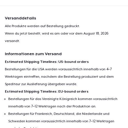
Versanddetails
Alle Produkte werden auf Bestellung gedruckt.
Wenn du jetzt bestellt, wird es am oder vor dem
August 18, 2026
versandt.
Informationen zum Versand
Estimated Shipping Timelines: US-bound orders
Bestellungen für die USA werden voraussichtlich innerhalb von 4–7
Werktagen eintreffen, nachdem die Bestellung produziert und dem
Spediteur zur Auslieferung übergeben wurde.
Estimated Shipping Timelines: EU-bound orders
Bestellungen für das Vereinigte Königreich kommen voraussichtlich
innerhalb von 7–12 Werktagen nach der Produktion an.
Bestellungen für Frankreich, Deutschland, die Niederlande und
Schweden kommen voraussichtlich innerhalb von 7–12 Werktagen