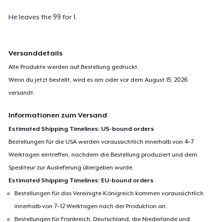
He leaves the 99 for 1.
Versanddetails
Alle Produkte werden auf Bestellung gedruckt.
Wenn du jetzt bestellt, wird es am oder vor dem
August 15, 2026
versandt.
Informationen zum Versand
Estimated Shipping Timelines: US-bound orders
Bestellungen für die USA werden voraussichtlich innerhalb von 4–7
Werktagen eintreffen, nachdem die Bestellung produziert und dem
Spediteur zur Auslieferung übergeben wurde.
Estimated Shipping Timelines: EU-bound orders
Bestellungen für das Vereinigte Königreich kommen voraussichtlich
innerhalb von 7–12 Werktagen nach der Produktion an.
Bestellungen für Frankreich, Deutschland, die Niederlande und