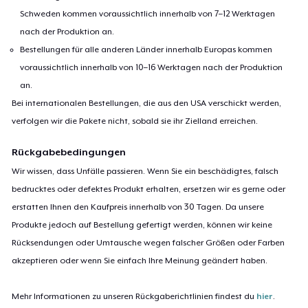
Schweden kommen voraussichtlich innerhalb von 7–12 Werktagen
nach der Produktion an.
Bestellungen für alle anderen Länder innerhalb Europas kommen
voraussichtlich innerhalb von 10–16 Werktagen nach der Produktion
an.
Bei internationalen Bestellungen, die aus den USA verschickt werden,
verfolgen wir die Pakete nicht, sobald sie ihr Zielland erreichen.
Rückgabebedingungen
Wir wissen, dass Unfälle passieren. Wenn Sie ein beschädigtes, falsch
bedrucktes oder defektes Produkt erhalten, ersetzen wir es gerne oder
erstatten Ihnen den Kaufpreis innerhalb von 30 Tagen. Da unsere
Produkte jedoch auf Bestellung gefertigt werden, können wir keine
Rücksendungen oder Umtausche wegen falscher Größen oder Farben
akzeptieren oder wenn Sie einfach Ihre Meinung geändert haben.
Mehr Informationen zu unseren Rückgaberichtlinien findest du
hier
.