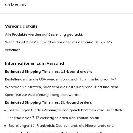
on Mercury.
Versanddetails
Alle Produkte werden auf Bestellung gedruckt.
Wenn du jetzt bestellt, wird es am oder vor dem
August 17, 2026
versandt.
Informationen zum Versand
Estimated Shipping Timelines: US-bound orders
Bestellungen für die USA werden voraussichtlich innerhalb von 4–7
Werktagen eintreffen, nachdem die Bestellung produziert und dem
Spediteur zur Auslieferung übergeben wurde.
Estimated Shipping Timelines: EU-bound orders
Bestellungen für das Vereinigte Königreich kommen voraussichtlich
innerhalb von 7–12 Werktagen nach der Produktion an.
Bestellungen für Frankreich, Deutschland, die Niederlande und