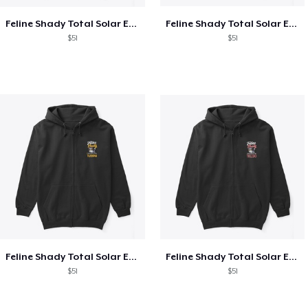
Feline Shady Total Solar Eclipse Texas
Feline Shady Total Solar Eclipse Tijuana
$51
$51
Feline Shady Total Solar Eclipse Tijuana
Feline Shady Total Solar Eclipse Toledo
$51
$51