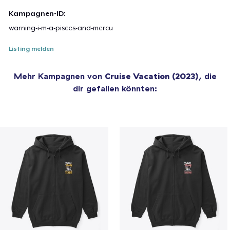
Kampagnen-ID:
warning-i-m-a-pisces-and-mercu
Listing melden
Mehr Kampagnen von
Cruise Vacation (2023)
, die
dir gefallen könnten: