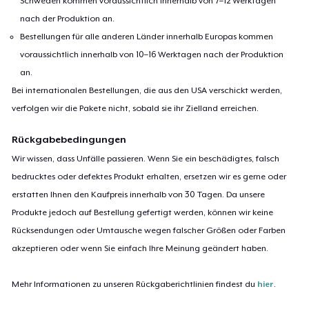
Schweden kommen voraussichtlich innerhalb von 7–12 Werktagen
nach der Produktion an.
Bestellungen für alle anderen Länder innerhalb Europas kommen
voraussichtlich innerhalb von 10–16 Werktagen nach der Produktion
an.
Bei internationalen Bestellungen, die aus den USA verschickt werden,
verfolgen wir die Pakete nicht, sobald sie ihr Zielland erreichen.
Rückgabebedingungen
Wir wissen, dass Unfälle passieren. Wenn Sie ein beschädigtes, falsch
bedrucktes oder defektes Produkt erhalten, ersetzen wir es gerne oder
erstatten Ihnen den Kaufpreis innerhalb von 30 Tagen. Da unsere
Produkte jedoch auf Bestellung gefertigt werden, können wir keine
Rücksendungen oder Umtausche wegen falscher Größen oder Farben
akzeptieren oder wenn Sie einfach Ihre Meinung geändert haben.
Mehr Informationen zu unseren Rückgaberichtlinien findest du
hier
.